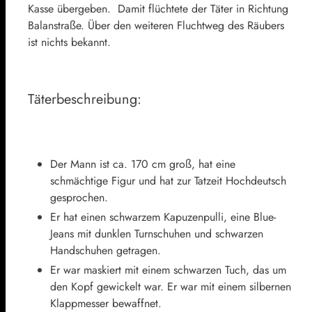
Kasse übergeben. Damit flüchtete der Täter in Richtung
Balanstraße. Über den weiteren Fluchtweg des Räubers
ist nichts bekannt.
Täterbeschreibung:
Der Mann ist ca. 170 cm groß, hat eine
schmächtige Figur und hat zur Tatzeit Hochdeutsch
gesprochen.
Er hat einen schwarzem Kapuzenpulli, eine Blue-
Jeans mit dunklen Turnschuhen und schwarzen
Handschuhen getragen.
Er war maskiert mit einem schwarzen Tuch, das um
den Kopf gewickelt war. Er war mit einem silbernen
Klappmesser bewaffnet.