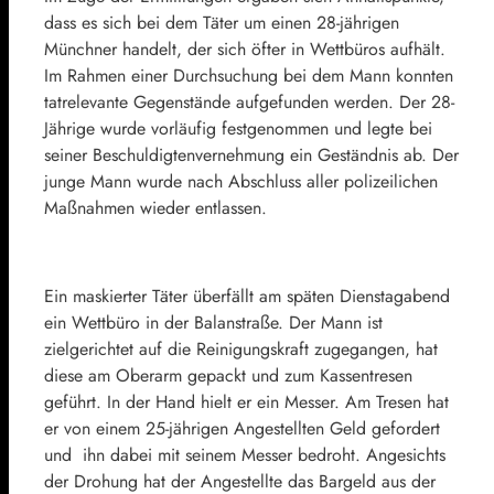
dass es sich bei dem Täter um einen 28-jährigen
Münchner handelt, der sich öfter in Wettbüros aufhält.
Im Rahmen einer Durchsuchung bei dem Mann konnten
tatrelevante Gegenstände aufgefunden werden. Der 28-
Jährige wurde vorläufig festgenommen und legte bei
seiner Beschuldigtenvernehmung ein Geständnis ab. Der
junge Mann wurde nach Abschluss aller polizeilichen
Maßnahmen wieder entlassen.
Ein maskierter Täter überfällt am späten Dienstagabend
ein Wettbüro in der Balanstraße. Der Mann ist
zielgerichtet auf die Reinigungskraft zugegangen, hat
diese am Oberarm gepackt und zum Kassentresen
geführt. In der Hand hielt er ein Messer. Am Tresen hat
er von einem 25-jährigen Angestellten Geld gefordert
und ihn dabei mit seinem Messer bedroht. Angesichts
der Drohung hat der Angestellte das Bargeld aus der