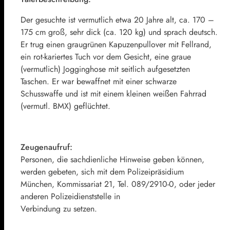
Der gesuchte ist vermutlich etwa 20 Jahre alt, ca. 170 –
175 cm groß, sehr dick (ca. 120 kg) und sprach deutsch.
Er trug einen graugrünen Kapuzenpullover mit Fellrand,
ein rot-kariertes Tuch vor dem Gesicht, eine graue
(vermutlich) Jogginghose mit seitlich aufgesetzten
Taschen. Er war bewaffnet mit einer schwarze
Schusswaffe und ist mit einem kleinen weißen Fahrrad
(vermutl. BMX) geflüchtet.
Zeugenaufruf:
Personen, die sachdienliche Hinweise geben können,
werden gebeten, sich mit dem Polizeipräsidium
München, Kommissariat 21, Tel. 089/2910-0, oder jeder
anderen Polizeidienststelle in
Verbindung zu setzen.