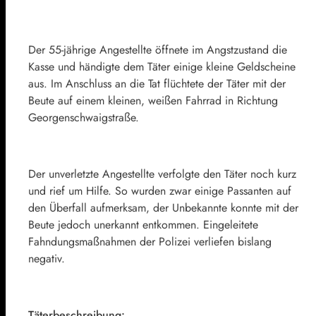
Der 55-jährige Angestellte öffnete im Angstzustand die
Kasse und händigte dem Täter einige kleine Geldscheine
aus. Im Anschluss an die Tat flüchtete der Täter mit der
Beute auf einem kleinen, weißen Fahrrad in Richtung
Georgenschwaigstraße.
Der unverletzte Angestellte verfolgte den Täter noch kurz
und rief um Hilfe. So wurden zwar einige Passanten auf
den Überfall aufmerksam, der Unbekannte konnte mit der
Beute jedoch unerkannt entkommen. Eingeleitete
Fahndungsmaßnahmen der Polizei verliefen bislang
negativ.
Täterbeschreibung: