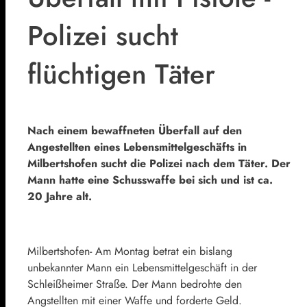
Polizei sucht
flüchtigen Täter
Nach einem bewaffneten Überfall auf den
Angestellten eines Lebensmittelgeschäfts in
Milbertshofen sucht die Polizei nach dem Täter. Der
Mann hatte eine Schusswaffe bei sich und ist ca.
20 Jahre alt.
Milbertshofen- Am Montag betrat ein bislang
unbekannter Mann ein Lebensmittelgeschäft in der
Schleißheimer Straße. Der Mann bedrohte den
Angstellten mit einer Waffe und forderte Geld.