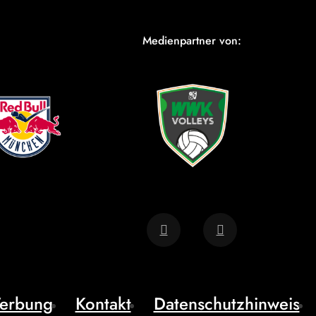
Medienpartner von:
erbung
Kontakt
Datenschutzhinweis