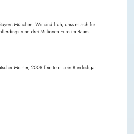
Bayern München. Wir sind froh, dass er sich für
allerdings rund drei Millionen Euro im Raum.
tscher Meister, 2008 feierte er sein Bundesliga-