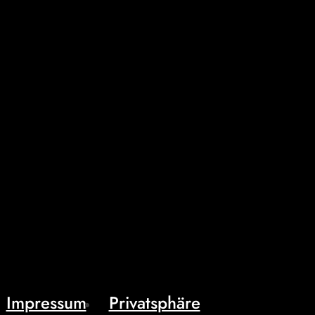
Impressum
Privatsphäre