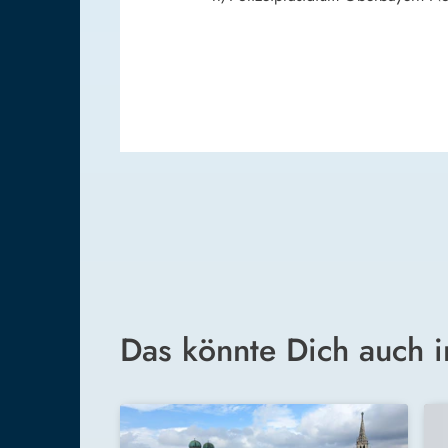
Das könnte Dich auch i