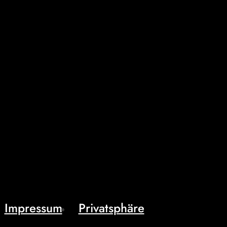
Impressum
Privatsphäre