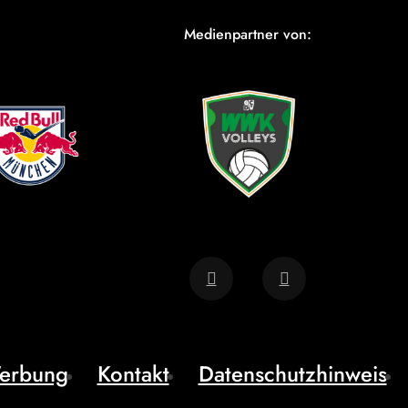
Medienpartner von:
erbung
Kontakt
Datenschutzhinweis