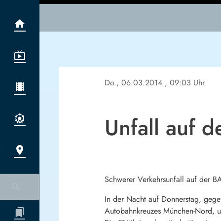
Do., 06.03.2014
, 09:03 Uhr
Unfall auf d
Schwerer Verkehrsunfall auf der B
In der Nacht auf Donnerstag, gegen
Autobahnkreuzes München-Nord, 