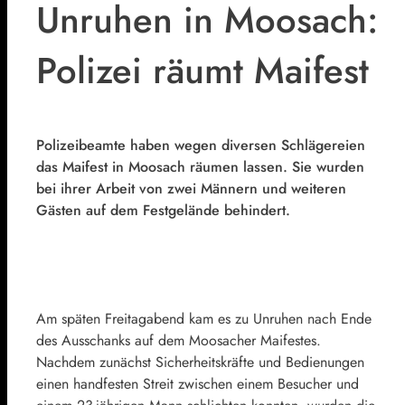
Unruhen in Moosach:
Polizei räumt Maifest
Polizeibeamte haben wegen diversen Schlägereien
das Maifest in Moosach räumen lassen. Sie wurden
bei ihrer Arbeit von zwei Männern und weiteren
Gästen auf dem Festgelände behindert.
Am späten Freitagabend kam es zu Unruhen nach Ende
des Ausschanks auf dem Moosacher Maifestes.
Nachdem zunächst Sicherheitskräfte und Bedienungen
einen handfesten Streit zwischen einem Besucher und