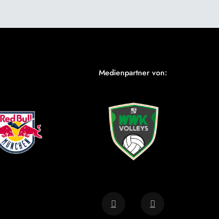
Medienpartner von: