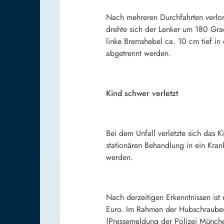
Nach mehreren Durchfahrten verlor 
drehte sich der Lenker um 180 Gra
linke Bremshebel ca. 10 cm tief i
abgetrennt werden.
Kind schwer verletzt
Bei dem Unfall verletzte sich das
stationären Behandlung in ein Kra
werden.
Nach derzeitigen Erkenntnissen is
Euro. Im Rahmen der Hubschrauber
(Pressemeldung der Polizei Münch