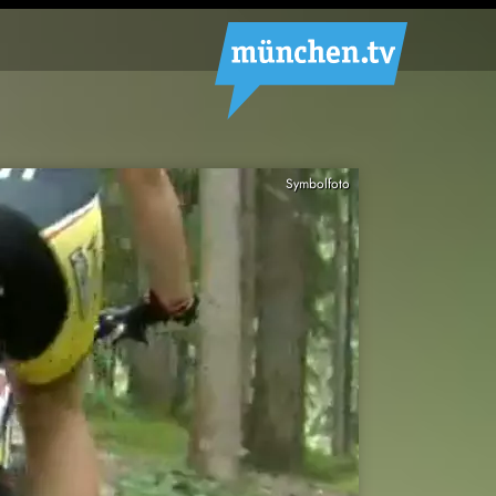
Symbolfoto