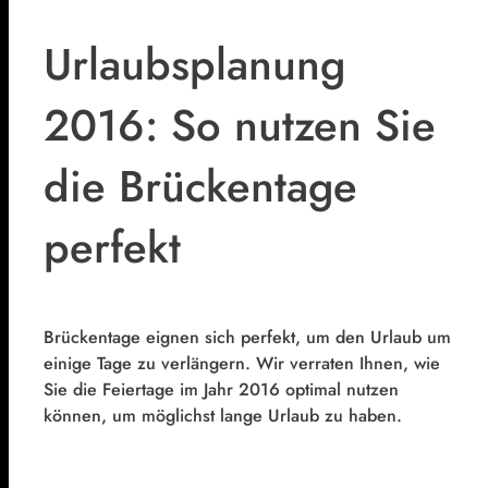
Urlaubsplanung
2016: So nutzen Sie
die Brückentage
perfekt
Brückentage eignen sich perfekt, um den Urlaub um
einige Tage zu verlängern. Wir verraten Ihnen, wie
Sie die Feiertage im Jahr 2016 optimal nutzen
können, um möglichst lange Urlaub zu haben.