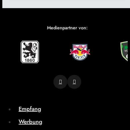
Medienpartner von:
Empfang
Werbung