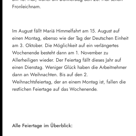
Fronleichnam.
Im August fällt Mariä Himmelfahrt am 15. August auf
einen Montag, ebenso wie der Tag der Deutschen Einheit
am 3. Oktober. Die Möglichkeit auf ein verlängertes
Wochenende besteht dann am 1. November zu
Allerheiligen wieder. Der Feiertag fällt dieses Jahr auf
einen Dienstag. Weniger Glück haben die Arbeitnehmer
dann an Weihnachten. Bis auf den 2.
Weihnachtsfeiertag, der an einem Montag ist, fallen die
restlichen Feiertage auf das Wochenende.
Alle Feiertage im Überblick: