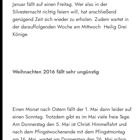
Januar fällt auf einen Freitag. Wer also in der
Silvesternacht richtig feiern will, hat anschließend
genügend Zeit sich wieder zu erholen. Zudem wartet in
der darauffolgenden Woche am Mittwoch Heilig Drei
Könige.
Weihnachten 2016 fällt sehr ungünstig
Einen Monat nach Ostern fällt der 1. Mai dann leider auf
einen Sonntag. Trotzdem gibt es im Mai viele freie Tage.
Am Donnerstag den 5. Mai ist Christi Himmelfahrt und
nach dem Pfingstwochenende mit dem Pfingstmontag
am 16. Mai, wartet am Donnerstag den 26. Mai schon