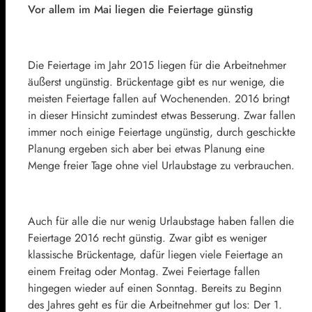
Vor allem im Mai liegen die Feiertage günstig
Die Feiertage im Jahr 2015 liegen für die Arbeitnehmer
äußerst ungünstig. Brückentage gibt es nur wenige, die
meisten Feiertage fallen auf Wochenenden. 2016 bringt
in dieser Hinsicht zumindest etwas Besserung. Zwar fallen
immer noch einige Feiertage ungünstig, durch geschickte
Planung ergeben sich aber bei etwas Planung eine
Menge freier Tage ohne viel Urlaubstage zu verbrauchen.
Auch für alle die nur wenig Urlaubstage haben fallen die
Feiertage 2016 recht günstig. Zwar gibt es weniger
klassische Brückentage, dafür liegen viele Feiertage an
einem Freitag oder Montag. Zwei Feiertage fallen
hingegen wieder auf einen Sonntag. Bereits zu Beginn
des Jahres geht es für die Arbeitnehmer gut los: Der 1.