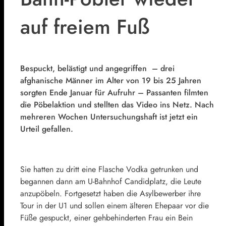
auf freiem Fuß
Bespuckt, belästigt und angegriffen – drei
afghanische Männer im Alter von 19 bis 25 Jahren
sorgten Ende Januar für Aufruhr – Passanten filmten
die Pöbelaktion und stellten das Video ins Netz. Nach
mehreren Wochen Untersuchungshaft ist jetzt ein
Urteil gefallen.
Sie hatten zu dritt eine Flasche Vodka getrunken und
begannen dann am U-Bahnhof Candidplatz, die Leute
anzupöbeln. Fortgesetzt haben die Asylbewerber ihre
Tour in der U1 und sollen einem älteren Ehepaar vor die
Füße gespuckt, einer gehbehinderten Frau ein Bein