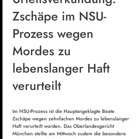
Zschäpe im NSU-
Prozess wegen
Mordes zu
lebenslanger Haft
verurteilt
Im NSU-Prozess ist die Hauptangeklagte Beate
Zschäpe wegen zehnfachen Mordes zu lebenslanger
Haft verurteilt worden. Das Oberlandesgericht
München stellte am Mittwoch zudem die besondere