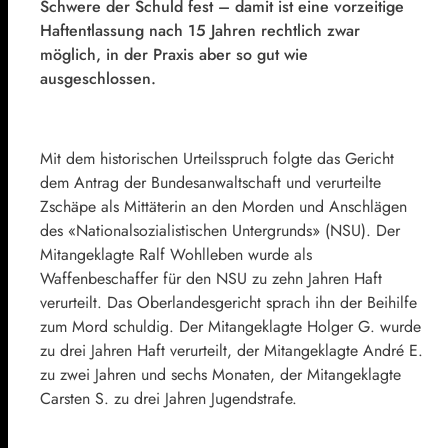
Schwere der Schuld fest – damit ist eine vorzeitige
Haftentlassung nach 15 Jahren rechtlich zwar
möglich, in der Praxis aber so gut wie
ausgeschlossen.
Mit dem historischen Urteilsspruch folgte das Gericht
dem Antrag der Bundesanwaltschaft und verurteilte
Zschäpe als Mittäterin an den Morden und Anschlägen
des «Nationalsozialistischen Untergrunds» (NSU). Der
Mitangeklagte Ralf Wohlleben wurde als
Waffenbeschaffer für den NSU zu zehn Jahren Haft
verurteilt. Das Oberlandesgericht sprach ihn der Beihilfe
zum Mord schuldig. Der Mitangeklagte Holger G. wurde
zu drei Jahren Haft verurteilt, der Mitangeklagte André E.
zu zwei Jahren und sechs Monaten, der Mitangeklagte
Carsten S. zu drei Jahren Jugendstrafe.