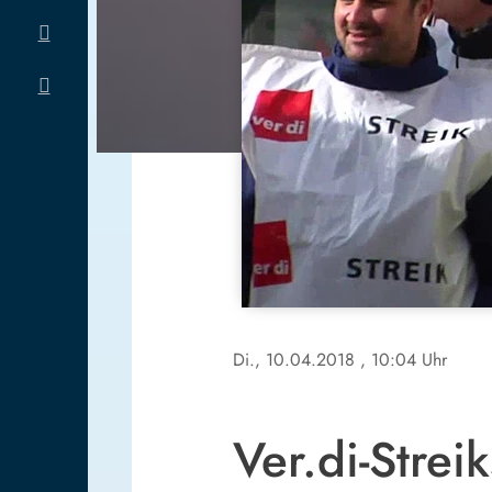
Di., 10.04.2018
, 10:04 Uhr
Ver.di-Strei