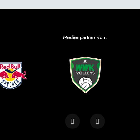
Medienpartner von: