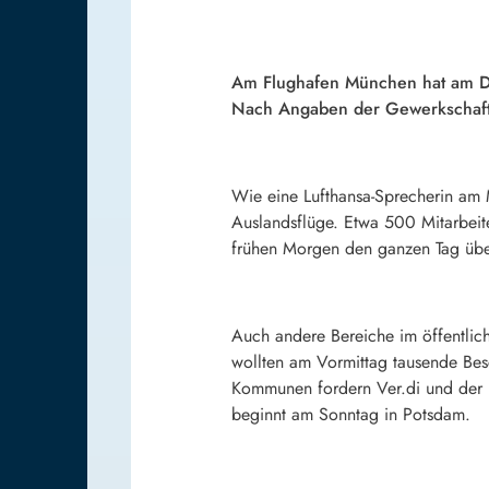
Am Flughafen München hat am Di
Nach Angaben der Gewerkschaft Ver
Wie eine Lufthansa-Sprecherin am 
Auslandsflüge. Etwa 500 Mitarbeit
frühen Morgen den ganzen Tag über
Auch andere Bereiche im öffentlich
wollten am Vormittag tausende Bes
Kommunen fordern Ver.di und der 
beginnt am Sonntag in Potsdam.