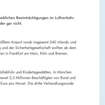
blichen Beeinträchtigungen im Luftverkehr.
der gar nicht.
rößtem Airport vorab insgesamt 240 Inlands- und
 und der Sicherheitsgesellschaft wollten ab dem
fen in Frankfurt am Main, Köln und Bremen.
Müllabfuhr und Kindertagesstätten. In München
sweit 2,3 Millionen Beschäftigten von Bund und
Euro pro Monat. Die dritte Verhandlungsrunde