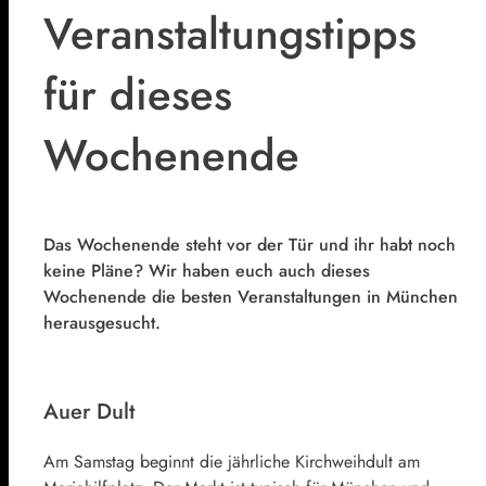
Veranstaltungstipps
für dieses
Wochenende
Das Wochenende steht vor der Tür und ihr habt noch
keine Pläne? Wir haben euch auch dieses
Wochenende die besten Veranstaltungen in München
herausgesucht.
Auer Dult
Am Samstag beginnt die jährliche Kirchweihdult am