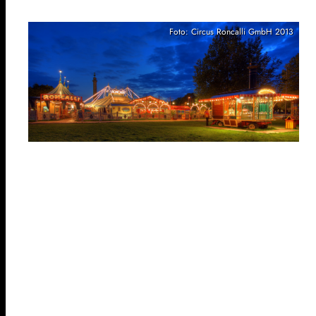
Foto: Circus Roncalli GmbH 2013