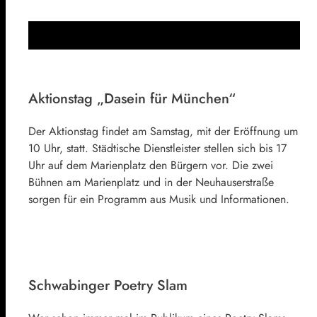
Aktionstag „Dasein für München“
Der Aktionstag findet am Samstag, mit der Eröffnung um
10 Uhr, statt. Städtische Dienstleister stellen sich bis 17
Uhr auf dem Marienplatz den Bürgern vor. Die zwei
Bühnen am Marienplatz und in der Neuhauserstraße
sorgen für ein Programm aus Musik und Informationen.
Schwabinger Poetry Slam