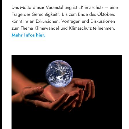
Das Motto dieser Veranstaltung ist „Klimaschutz – eine
Frage der Gerechtigkeit“. Bis zum Ende des Oktobers
könnt ihr an Exkursionen, Vorträgen und Diskussionen
zum Thema Klimawandel und Klimaschutz teilnehmen.
Mehr Infos hier.