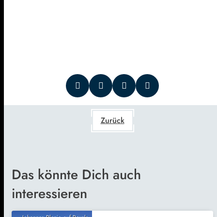
Zurück
Das könnte Dich auch
interessieren