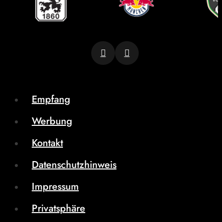
Empfang
Werbung
Kontakt
Datenschutzhinweis
Impressum
Privatsphäre