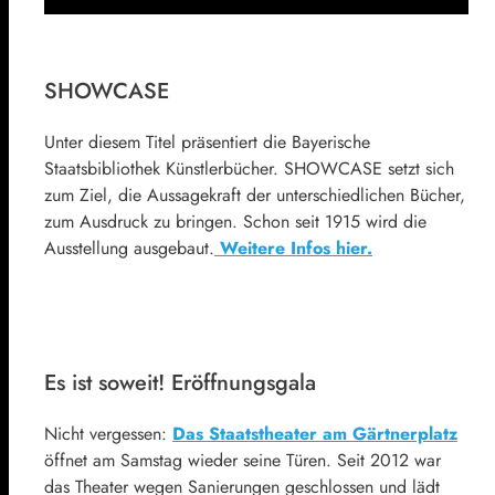
SHOWCASE
Unter diesem Titel präsentiert die Bayerische
Staatsbibliothek Künstlerbücher. SHOWCASE setzt sich
zum Ziel, die Aussagekraft der unterschiedlichen Bücher,
zum Ausdruck zu bringen. Schon seit 1915 wird die
Ausstellung ausgebaut.
Weitere Infos hier.
Es ist soweit! Eröffnungsgala
Nicht vergessen:
Das Staatstheater am Gärtnerplatz
öffnet am Samstag wieder seine Türen. Seit 2012 war
das Theater wegen Sanierungen geschlossen und lädt