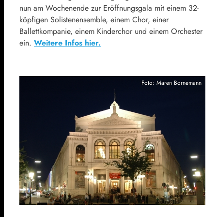
nun am Wochenende zur Eröffnungsgala mit einem 32-
köpfigen Solistenensemble, einem Chor, einer
Ballettkompanie, einem Kinderchor und einem Orchester
ein.
Weitere Infos hier.
Foto: Maren Bornemann