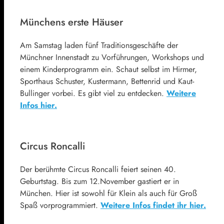
Münchens erste Häuser
Am Samstag laden fünf Traditionsgeschäfte der
Münchner Innenstadt zu Vorführungen, Workshops und
einem Kinderprogramm ein. Schaut selbst im Hirmer,
Sporthaus Schuster, Kustermann, Bettenrid und Kaut-
Bullinger vorbei. Es gibt viel zu entdecken.
Weitere
Infos hier.
Circus Roncalli
Der berühmte Circus Roncalli feiert seinen 40.
Geburtstag. Bis zum 12.November gastiert er in
München. Hier ist sowohl für Klein als auch für Groß
Spaß vorprogrammiert.
Weitere Infos findet ihr hier.