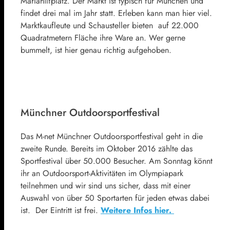
Mariahilfplatz. Der Markt ist typisch für München und
findet drei mal im Jahr statt. Erleben kann man hier viel.
Marktkaufleute und Schausteller bieten auf 22.000
Quadratmetern Fläche ihre Ware an. Wer gerne
bummelt, ist hier genau richtig aufgehoben.
Münchner Outdoorsportfestival
Das M-net Münchner Outdoorsportfestival geht in die
zweite Runde. Bereits im Oktober 2016 zählte das
Sportfestival über 50.000 Besucher. Am Sonntag könnt
ihr an Outdoorsport-Aktivitäten im Olympiapark
teilnehmen und wir sind uns sicher, dass mit einer
Auswahl von über 50 Sportarten für jeden etwas dabei
ist. Der Eintritt ist frei.
Weitere Infos hier.