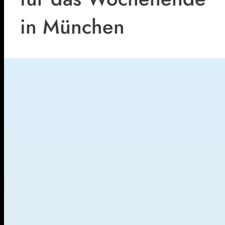
in München