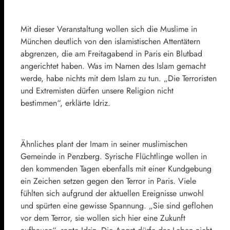
Mit dieser Veranstaltung wollen sich die Muslime in
München deutlich von den islamistischen Attentätern
abgrenzen, die am Freitagabend in Paris ein Blutbad
angerichtet haben. Was im Namen des Islam gemacht
werde, habe nichts mit dem Islam zu tun. „Die Terroristen
und Extremisten dürfen unsere Religion nicht
bestimmen“, erklärte Idriz.
Ähnliches plant der Imam in seiner muslimischen
Gemeinde in Penzberg. Syrische Flüchtlinge wollen in
den kommenden Tagen ebenfalls mit einer Kundgebung
ein Zeichen setzen gegen den Terror in Paris. Viele
fühlten sich aufgrund der aktuellen Ereignisse unwohl
und spürten eine gewisse Spannung. „Sie sind geflohen
vor dem Terror, sie wollen sich hier eine Zukunft