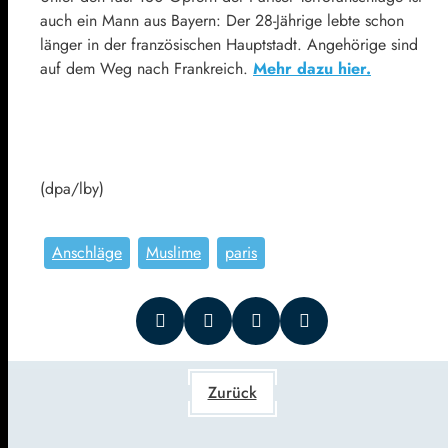
auch ein Mann aus Bayern: Der 28-Jährige lebte schon
länger in der französischen Hauptstadt. Angehörige sind
auf dem Weg nach Frankreich.
Mehr dazu hier.
(dpa/lby)
Anschläge
Muslime
paris
Zurück