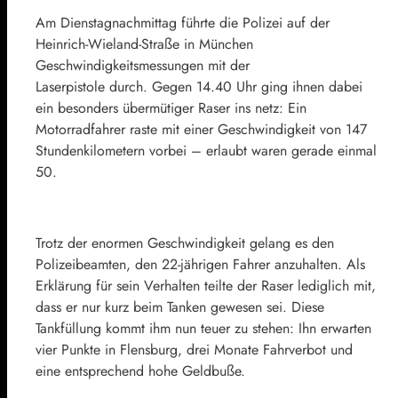
Am Dienstagnachmittag führte die Polizei auf der
Heinrich-Wieland-Straße in München
Geschwindigkeitsmessungen mit der
Laserpistole durch. Gegen 14.40 Uhr ging ihnen dabei
ein besonders übermütiger Raser ins netz: Ein
Motorradfahrer raste mit einer Geschwindigkeit von 147
Stundenkilometern vorbei – erlaubt waren gerade einmal
50.
Trotz der enormen Geschwindigkeit gelang es den
Polizeibeamten, den 22-jährigen Fahrer anzuhalten. Als
Erklärung für sein Verhalten teilte der Raser lediglich mit,
dass er nur kurz beim Tanken gewesen sei. Diese
Tankfüllung kommt ihm nun teuer zu stehen: Ihn erwarten
vier Punkte in Flensburg, drei Monate Fahrverbot und
eine entsprechend hohe Geldbuße.