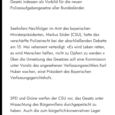
Gesetz indessen als Vorbild für die neuen
Polizeiaufgabengesetze aller Bundesländer.
Seehofers Nachfolger im Amt des bayerischen
Ministerpräsidenten, Markus Söder (CSU), hatte das
verschärfte Polizeirecht bei der abschließenden Debatte
am 15. Mai vehement verteidigt: «Es wird Leben retten,
es wird Menschen helfen, nicht zu Opfern zu werden.»
Über die Umsetzung des Gesetzes soll eine Kommission
unter Vorsitz des angesehenen Verfassungsrechtlers Karl
Huber wachen, einst Präsident des Bayerischen
Verfassungsgerichtshofs.
SPD und Grüne werfen der CSU vor, das Gesetz unter
Missachtung des Bürgerwillens durchgepeitscht zu
haben. Auch die zum bürgerlich-konservativen Lager