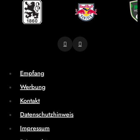
Empfang
Werbung
Kontakt
Datenschutzhinweis
Impressum