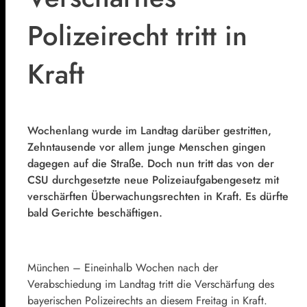
Polizeirecht tritt in
Kraft
Wochenlang wurde im Landtag darüber gestritten,
Zehntausende vor allem junge Menschen gingen
dagegen auf die Straße. Doch nun tritt das von der
CSU durchgesetzte neue Polizeiaufgabengesetz mit
verschärften Überwachungsrechten in Kraft. Es dürfte
bald Gerichte beschäftigen.
München – Eineinhalb Wochen nach der
Verabschiedung im Landtag tritt die Verschärfung des
bayerischen Polizeirechts an diesem Freitag in Kraft.