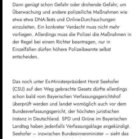
Dann genügt schon Gefahr oder drohende Gefahr, um
Überwachung und andere polizeiliche Maßnahmen wie
etwa etwa DNA-Tests und Online-Durchsuchungen
einzuleiten. Ein konkreter Verdacht muss nicht mehr
vorliegen. Allerdings muss die Polizei die Maßnahmen in
der Regel bei einem Richter beantragen, nur in
Einzelfällen dürfen höhere Polizeibeamte selbst
entscheiden.
Das noch unter Ex-Ministerpräsident Horst Seehofer
(CSU) auf den Weg gebrachte Gesetz dürfte allerdings
schon bald vom Bayerischen Verfassungsgerichtshof
überprüft werden und landet womöglich auch vor dem
Bundesverfassungsgericht, der höchsten juristischen
Instanz in Deutschland. SPD und Grüne im Bayerischen
Landtag haben jedenfalls Verfassungsklage angekündigt.
Seehofer – inzwischen Bundesinnenminister – sieht das