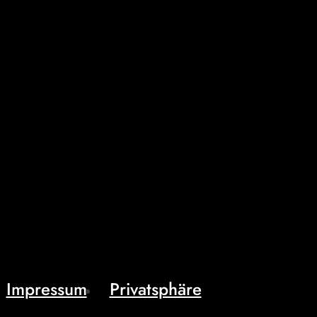
Impressum
Privatsphäre