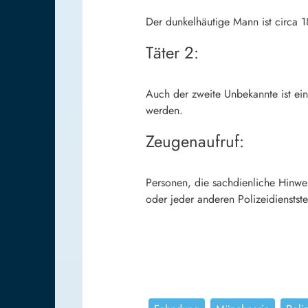
Der dunkelhäutige Mann ist circa 1
Täter 2:
Auch der zweite Unbekannte ist ei
werden.
Zeugenaufruf:
Personen, die sachdienliche Hinwe
oder jeder anderen Polizeidienstste