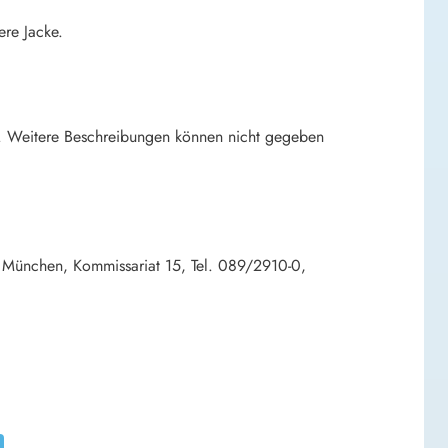
ere Jacke.
n. Weitere Beschreibungen können nicht gegeben
 München, Kommissariat 15, Tel. 089/2910-0,