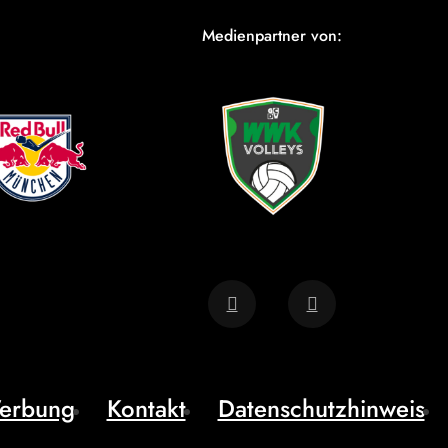
Medienpartner von:
erbung
Kontakt
Datenschutzhinweis