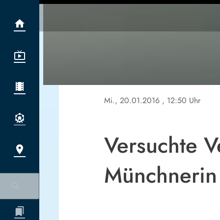
Mi., 20.01.2016
, 12:50 Uhr
Versuchte V
Münchnerin