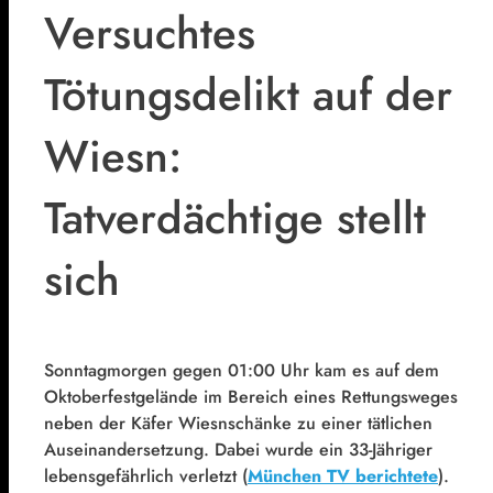
Versuchtes
Tötungsdelikt auf der
Wiesn:
Tatverdächtige stellt
sich
Sonntagmorgen gegen 01:00 Uhr kam es auf dem
Oktoberfestgelände im Bereich eines Rettungsweges
neben der Käfer Wiesnschänke zu einer tätlichen
Auseinandersetzung. Dabei wurde ein 33-Jähriger
lebensgefährlich verletzt (
München TV berichtete
).