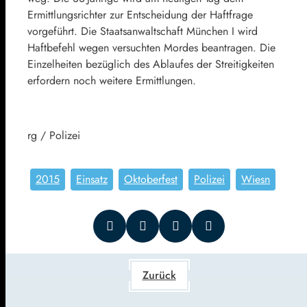
Ermittlungsrichter zur Entscheidung der Haftfrage
vorgeführt. Die Staatsanwaltschaft München I wird
Haftbefehl wegen versuchten Mordes beantragen. Die
Einzelheiten bezüglich des Ablaufes der Streitigkeiten
erfordern noch weitere Ermittlungen.
rg / Polizei
2015
Einsatz
Oktoberfest
Polizei
Wiesn
Zurück