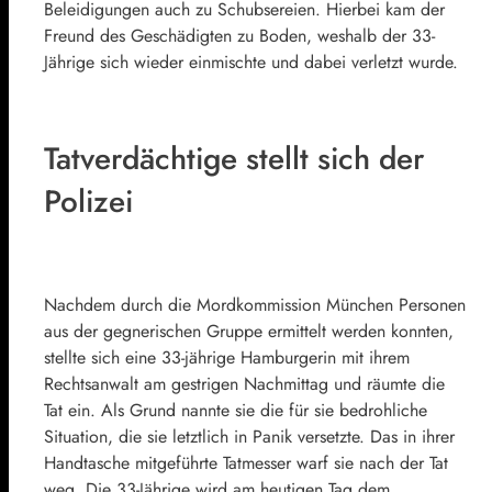
Beleidigungen auch zu Schubsereien. Hierbei kam der
Freund des Geschädigten zu Boden, weshalb der 33-
Jährige sich wieder einmischte und dabei verletzt wurde.
Tatverdächtige stellt sich der
Polizei
Nachdem durch die Mordkommission München Personen
aus der gegnerischen Gruppe ermittelt werden konnten,
stellte sich eine 33-jährige Hamburgerin mit ihrem
Rechtsanwalt am gestrigen Nachmittag und räumte die
Tat ein. Als Grund nannte sie die für sie bedrohliche
Situation, die sie letztlich in Panik versetzte. Das in ihrer
Handtasche mitgeführte Tatmesser warf sie nach der Tat
weg. Die 33-Jährige wird am heutigen Tag dem