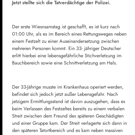
Jetzt stellte sich die Tatverdächtige der Polizei.
Der erste Wiesnsamstag ist geschafft, es ist kurz nach
01:00 Uhr, als es im Bereich eines Rettungsweges neben
einem Festzelt zu einer Auseinandersetzung zwischen
mehreren Personen kommt. Ein 33- jähriger Deutscher
erlitt hierbei eine lebensgefährliche Stichverletzung im
Bauchbereich sowie eine Schnittverletzung am Hals.
Der 33-Jährige musste im Krankenhaus operiert werden,
befindet sich jedoch jetzt außer Lebensgefahr. Nach
jetzigem Ermittlungsstand ist davon auszugehen, dass es
beim Verlassen des Festzeltes bereits zu einem verbalen
Streit zwischen dem Freund des späteren Geschädigten
und einer Gruppe kam. Der Streit verlagerte sich dann in
den späteren Tatortbereich und es kam neben massiven