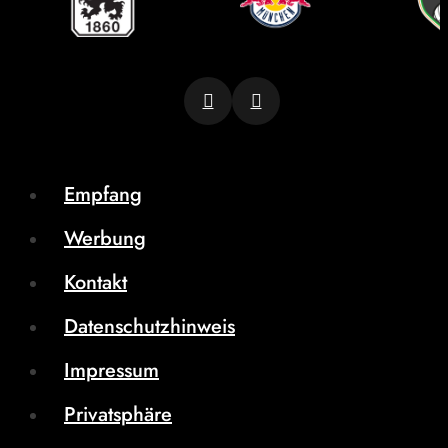
Empfang
Werbung
Kontakt
Datenschutzhinweis
Impressum
Privatsphäre