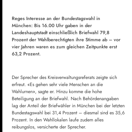
Reges Interesse an der Bundestagswahl in
München: Bis 16.00 Uhr gaben in der
Landeshauptstadt einschließlich Briefwahl 79,8
Prozent der Wahlberechtigten ihre Stimme ab – vor
vier Jahren waren es zum gleichen Zeitpunkte erst
63,2 Prozent.
Der Sprecher des Kreisverwaltungsreferats zeigte sich
erfreut. «Es gehen sehr viele Menschen an die
Wahlurnen», sagte er. Hinzu komme die hohe
Beteiligung an der Briefwahl. Nach Behördenangaben
lag der Anteil der Briefwähler in München bei der letzten
Bundestagswahl bei 31,4 Prozent – diesmal sind es 35,6
Prozent. In den Wahllokalen laufe zudem alles
reibungslos, versicherte der Sprecher.