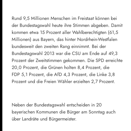
Rund 9,5 Millionen Menschen im Freistaat können bei
der Bundestagswahl heute ihre Stimmen abgeben. Damit
kommen etwa 15 Prozent aller Wahlberechtigten (61,5
Millionen) aus Bayern, das hinter Nordrhein-Westfalen
bundesweit den zweiten Rang einnimmt. Bei der
Bundestagswahl 2013 war die CSU am Ende auf 49,3
Prozent der Zweitstimmen gekommen. Die SPD erreichte
20,0 Prozent, die Grünen holten 8,4 Prozent, die
FDP 5,1 Prozent, die AfD 4,3 Prozent, die Linke 3,8
Prozent und die Freien Wähler erzielten 2,7 Prozent.
Neben der Bundestagswahl entscheiden in 20
bayerischen Kommunen die Bürger am Sonntag auch
über Landräte und Bürgermeister.