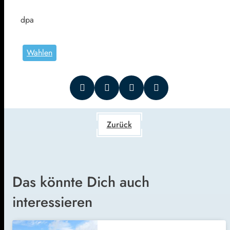
dpa
Wahlen
Zurück
Das könnte Dich auch
interessieren