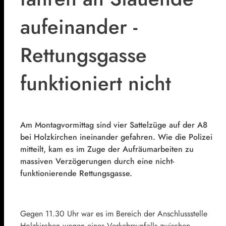
aufeinander -
Rettungsgasse
funktioniert nicht
Am Montagvormittag sind vier Sattelzüge auf der A8
bei Holzkirchen ineinander gefahren. Wie die Polizei
mitteilt, kam es im Zuge der Aufräumarbeiten
zu
massiven Verzögerungen durch eine nicht-
funktionierende Rettungsgasse.
Gegen 11.30 Uhr war es im Bereich der Anschlussstelle
Holzkirchen wegen eines Verkehrsunfalls zwischen