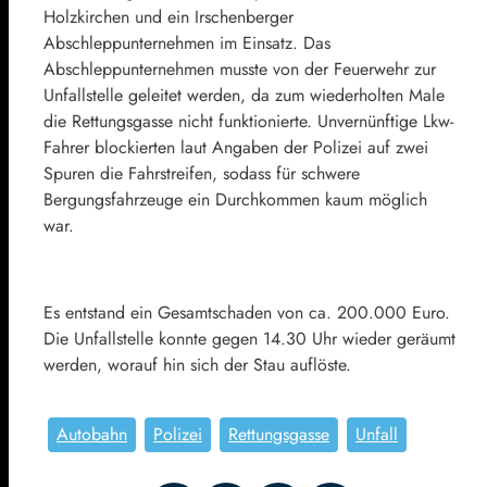
Holzkirchen und ein Irschenberger
Abschleppunternehmen im Einsatz. Das
Abschleppunternehmen musste von der Feuerwehr zur
Unfallstelle geleitet werden, da zum wiederholten Male
die Rettungsgasse nicht funktionierte. Unvernünftige Lkw-
Fahrer blockierten laut Angaben der Polizei auf zwei
Spuren die Fahrstreifen, sodass für schwere
Bergungsfahrzeuge ein Durchkommen kaum möglich
war.
Es entstand ein Gesamtschaden von ca. 200.000 Euro.
Die Unfallstelle konnte gegen 14.30 Uhr wieder geräumt
werden, worauf hin sich der Stau auflöste.
Autobahn
Polizei
Rettungsgasse
Unfall