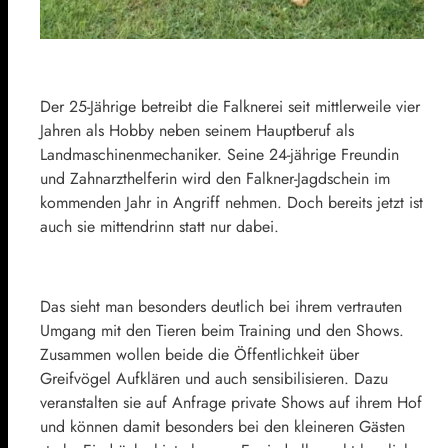
Der 25-Jährige betreibt die Falknerei seit mittlerweile vier
Jahren als Hobby neben seinem Hauptberuf als
Landmaschinenmechaniker. Seine 24-jährige Freundin
und Zahnarzthelferin wird den Falkner-Jagdschein im
kommenden Jahr in Angriff nehmen. Doch bereits jetzt ist
auch sie mittendrinn statt nur dabei.
Das sieht man besonders deutlich bei ihrem vertrauten
Umgang mit den Tieren beim Training und den Shows.
Zusammen wollen beide die Öffentlichkeit über
Greifvögel Aufklären und auch sensibilisieren. Dazu
veranstalten sie auf Anfrage private Shows auf ihrem Hof
und können damit besonders bei den kleineren Gästen