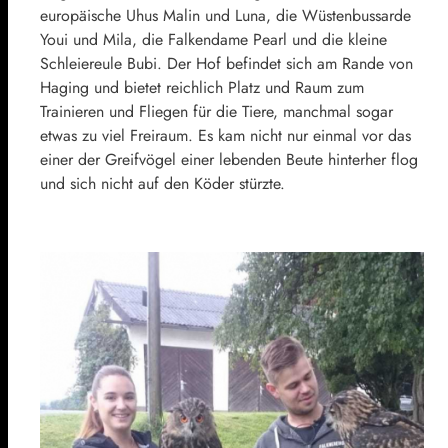
europäische Uhus Malin und Luna, die Wüstenbussarde
Youi und Mila, die Falkendame Pearl und die kleine
Schleiereule Bubi. Der Hof befindet sich am Rande von
Haging und bietet reichlich Platz und Raum zum
Trainieren und Fliegen für die Tiere, manchmal sogar
etwas zu viel Freiraum. Es kam nicht nur einmal vor das
einer der Greifvögel einer lebenden Beute hinterher flog
und sich nicht auf den Köder stürzte.