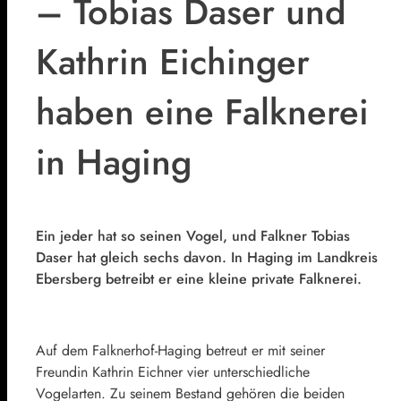
– Tobias Daser und
Kathrin Eichinger
haben eine Falknerei
in Haging
Ein jeder hat so seinen Vogel, und Falkner Tobias
Daser hat gleich sechs davon. In Haging im Landkreis
Ebersberg betreibt er eine kleine private Falknerei.
Auf dem Falknerhof-Haging betreut er mit seiner
Freundin Kathrin Eichner vier unterschiedliche
Vogelarten. Zu seinem Bestand gehören die beiden