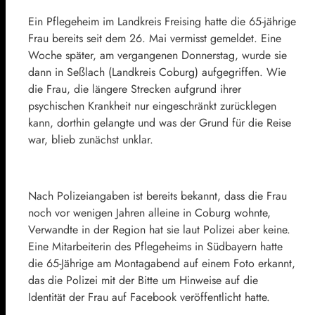
Ein Pflegeheim im Landkreis Freising hatte die 65-jährige
Frau bereits seit dem 26. Mai vermisst gemeldet. Eine
Woche später, am vergangenen Donnerstag, wurde sie
dann in Seßlach (Landkreis Coburg) aufgegriffen. Wie
die Frau, die längere Strecken aufgrund ihrer
psychischen Krankheit nur eingeschränkt zurücklegen
kann, dorthin gelangte und was der Grund für die Reise
war, blieb zunächst unklar.
Nach Polizeiangaben ist bereits bekannt, dass die Frau
noch vor wenigen Jahren alleine in Coburg wohnte,
Verwandte in der Region hat sie laut Polizei aber keine.
Eine Mitarbeiterin des Pflegeheims in Südbayern hatte
die 65-Jährige am Montagabend auf einem Foto erkannt,
das die Polizei mit der Bitte um Hinweise auf die
Identität der Frau auf Facebook veröffentlicht hatte.