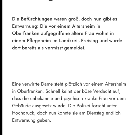
Die Befürchtungen waren groß, doch nun gibt es
Entwarnung: Die vor einem Altersheim in
Oberfranken aufgegriffene ältere Frau wohnt in
einem Pflegeheim im Landkreis Freising und wurde
dort bereits als vermisst gemeldet.
Eine verwirrte Dame steht plötzlich vor einem Altersheim
in Oberfranken. Schnell keimt der böse Verdacht auf,
dass die unbekannte und psychisch kranke Frau vor dem
Gebäude ausgesetz wurde. Die Polizei forscht unter
Hochdruck, doch nun konnte sie am Dienstag endlich
Entwarnung geben.