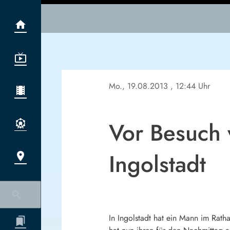
Mo., 19.08.2013
, 12:44 Uhr
Vor Besuch 
Ingolstadt
In Ingolstadt hat ein Mann im Rath