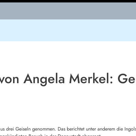
von Angela Merkel: Ge
aus drei Geiseln genommen. Das berichtet unter anderem die Ingol