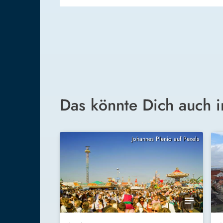
Das könnte Dich auch i
Johannes Plenio auf Pexels