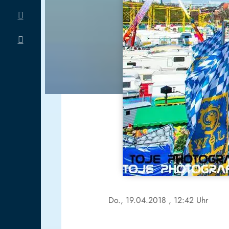
Do., 19.04.2018
, 12:42 Uhr