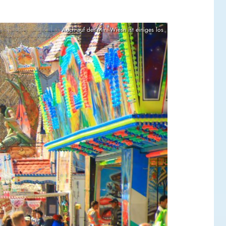
Auch auf der Mini-Wiesn ist einiges los