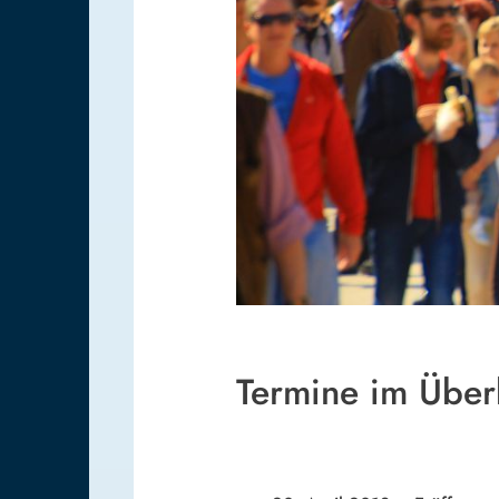
Termine im Über