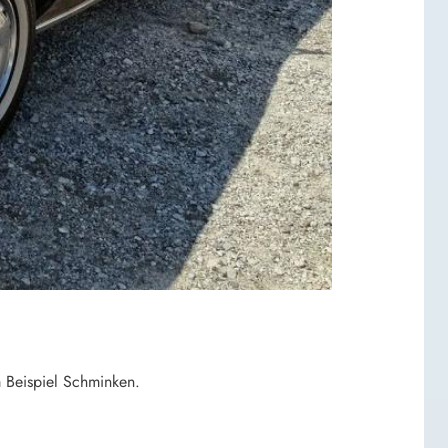
m Beispiel Schminken.