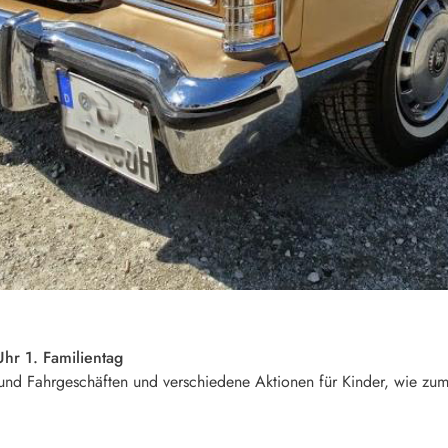
hr 1. Familientag
 und Fahrgeschäften und verschiedene Aktionen für Kinder, wie zu