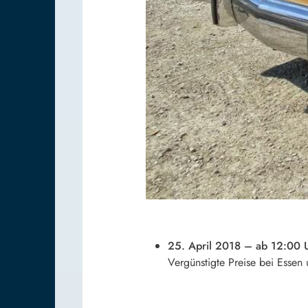
25. April 2018 – ab 12:00 U
Vergünstigte Preise bei Essen