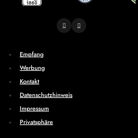
Empfang
Werbung
Kontakt
Datenschutzhinweis
Impressum
Privatsphäre