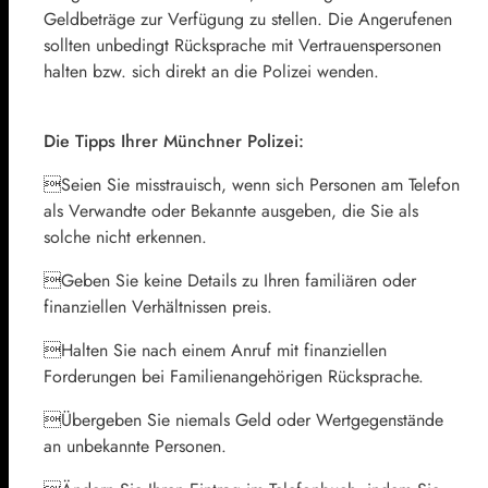
Geldbeträge zur Verfügung zu stellen. Die Angerufenen
sollten unbedingt Rücksprache mit Vertrauenspersonen
halten bzw. sich direkt an die Polizei wenden.
Die Tipps Ihrer Münchner Polizei:
Seien Sie misstrauisch, wenn sich Personen am Telefon
als Verwandte oder Bekannte ausgeben, die Sie als
solche nicht erkennen.
Geben Sie keine Details zu Ihren familiären oder
finanziellen Verhältnissen preis.
Halten Sie nach einem Anruf mit finanziellen
Forderungen bei Familienangehörigen Rücksprache.
Übergeben Sie niemals Geld oder Wertgegenstände
an unbekannte Personen.