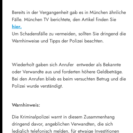
Bereits in der Vergangenheit gab es in München ähnliche
Fälle. München TV berichtete, den Artikel finden Sie
hier.
Um Schadensfälle zu vermeiden, sollten Sie dringend die
Warnhinweise und Tipps der Polizei beachten.
Wiederholt gaben sich Anrufer entweder als Bekannte
oder Verwandte aus und forderten höhere Geldbeträge.
Bei den Anrufen blieb es beim versuchten Betrug und die
Polizei wurde verständigt.
Warnhinweis:
Die Kriminalpolizei warnt in diesem Zusammenhang
dringend davor, angeblichen Verwandten, die sich
lediglich telefonisch melden, für etwaige Investitionen