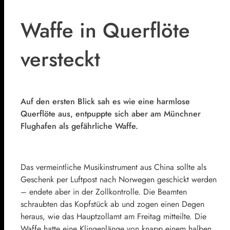
Waffe in Querflöte
versteckt
Auf den ersten Blick sah es wie eine harmlose
Querflöte aus, entpuppte sich aber am Münchner
Flughafen als gefährliche Waffe.
Das vermeintliche Musikinstrument aus China sollte als
Geschenk per Luftpost nach Norwegen geschickt werden
– endete aber in der Zollkontrolle. Die Beamten
schraubten das Kopfstück ab und zogen einen Degen
heraus, wie das Hauptzollamt am Freitag mitteilte. Die
Waffe hatte eine Klingenlänge von knapp einem halben