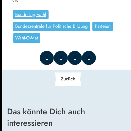
sas
Bundestagswahl
Bundeszentrale für Politische Bildung
Parteien
Wahl-O-Mat
Zurück
Das könnte Dich auch
interessieren