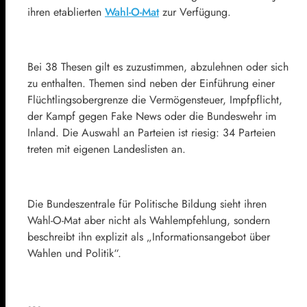
ihren etablierten
Wahl-O-Mat
zur Verfügung.
Bei 38 Thesen gilt es zuzustimmen, abzulehnen oder sich
zu enthalten. Themen sind neben der Einführung einer
Flüchtlingsobergrenze die Vermögensteuer, Impfpflicht,
der Kampf gegen Fake News oder die Bundeswehr im
Inland. Die Auswahl an Parteien ist riesig: 34 Parteien
treten mit eigenen Landeslisten an.
Die Bundeszentrale für Politische Bildung sieht ihren
Wahl-O-Mat aber nicht als Wahlempfehlung, sondern
beschreibt ihn explizit als „Informationsangebot über
Wahlen und Politik“.