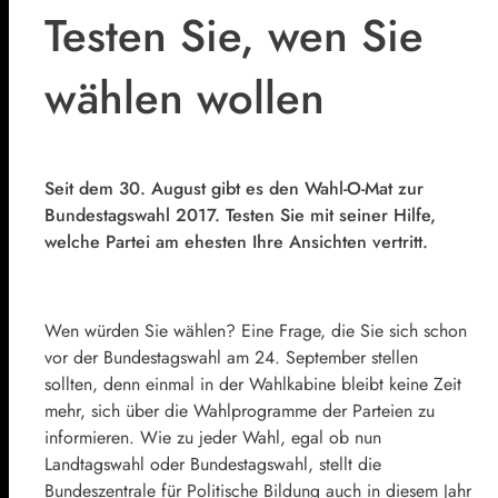
Testen Sie, wen Sie
wählen wollen
Seit dem 30. August gibt es den Wahl-O-Mat zur
Bundestagswahl 2017. Testen Sie mit seiner Hilfe,
welche Partei am ehesten Ihre Ansichten vertritt.
Wen würden Sie wählen? Eine Frage, die Sie sich schon
vor der Bundestagswahl am 24. September stellen
sollten, denn einmal in der Wahlkabine bleibt keine Zeit
mehr, sich über die Wahlprogramme der Parteien zu
informieren. Wie zu jeder Wahl, egal ob nun
Landtagswahl oder Bundestagswahl, stellt die
Bundeszentrale für Politische Bildung auch in diesem Jahr