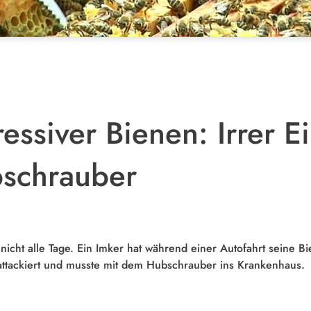
ssiver Bienen: Irrer Ei
bschrauber
 nicht alle Tage. Ein Imker hat während einer Autofahrt seine B
ttackiert und musste mit dem Hubschrauber ins Krankenhaus.