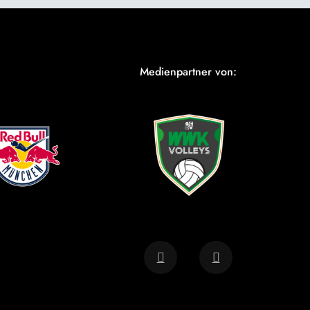
Medienpartner von: