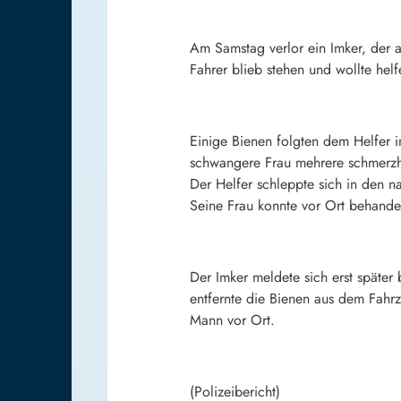
Am Samstag verlor ein Imker, der 
Fahrer blieb stehen und wollte helf
Einige Bienen folgten dem Helfer i
schwangere Frau mehrere schmerzha
Der Helfer schleppte sich in den 
Seine Frau konnte vor Ort behande
Der Imker meldete sich erst später
entfernte die Bienen aus dem Fahr
Mann vor Ort.
(Polizeibericht)