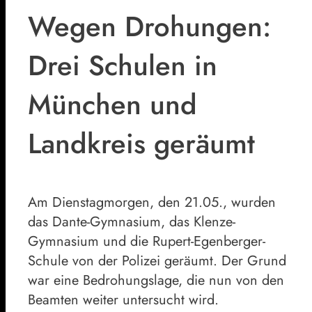
Wegen Drohungen:
Drei Schulen in
München und
Landkreis geräumt
Am Dienstagmorgen, den 21.05., wurden
das Dante-Gymnasium, das Klenze-
Gymnasium und die Rupert-Egenberger-
Schule von der Polizei geräumt. Der Grund
war eine Bedrohungslage, die nun von den
Beamten weiter untersucht wird.