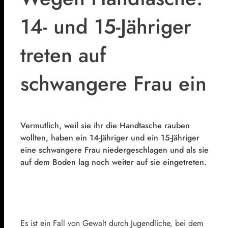
14- und 15-Jähriger
treten auf
schwangere Frau ein
Vermutlich, weil sie ihr die Handtasche rauben
wollten, haben ein 14-Jähriger und ein 15-Jähriger
eine schwangere Frau niedergeschlagen und als sie
auf dem Boden lag noch weiter auf sie eingetreten.
Es ist ein Fall von Gewalt durch Jugendliche, bei dem