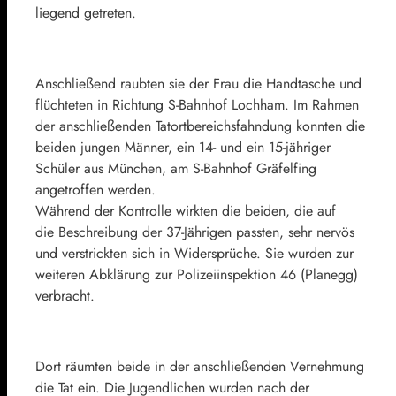
liegend getreten.
Anschließend raubten sie der Frau die Handtasche und
flüchteten in Richtung S-Bahnhof Lochham. Im Rahmen
der anschließenden Tatortbereichsfahndung konnten die
beiden jungen Männer, ein 14- und ein 15-jähriger
Schüler aus München, am S-Bahnhof Gräfelfing
angetroffen werden.
Während der Kontrolle wirkten die beiden, die auf
die Beschreibung der 37-Jährigen passten, sehr nervös
und verstrickten sich in Widersprüche. Sie wurden zur
weiteren Abklärung zur Polizeiinspektion 46 (Planegg)
verbracht.
Dort räumten beide in der anschließenden Vernehmung
die Tat ein. Die Jugendlichen wurden nach der