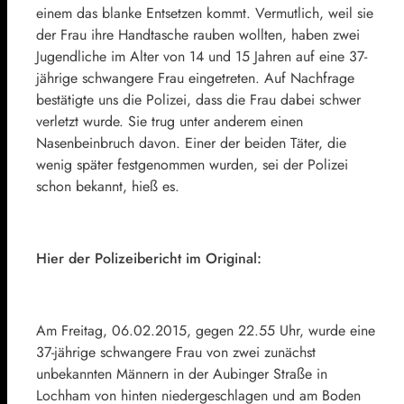
einem das blanke Entsetzen kommt. Vermutlich, weil sie
der Frau ihre Handtasche rauben wollten, haben zwei
Jugendliche im Alter von 14 und 15 Jahren auf eine 37-
jährige schwangere Frau eingetreten. Auf Nachfrage
bestätigte uns die Polizei, dass die Frau dabei schwer
verletzt wurde. Sie trug unter anderem einen
Nasenbeinbruch davon. Einer der beiden Täter, die
wenig später festgenommen wurden, sei der Polizei
schon bekannt, hieß es.
Hier der Polizeibericht im Original:
Am Freitag, 06.02.2015, gegen 22.55 Uhr, wurde eine
37-jährige schwangere Frau von zwei zunächst
unbekannten Männern in der Aubinger Straße in
Lochham von hinten niedergeschlagen und am Boden