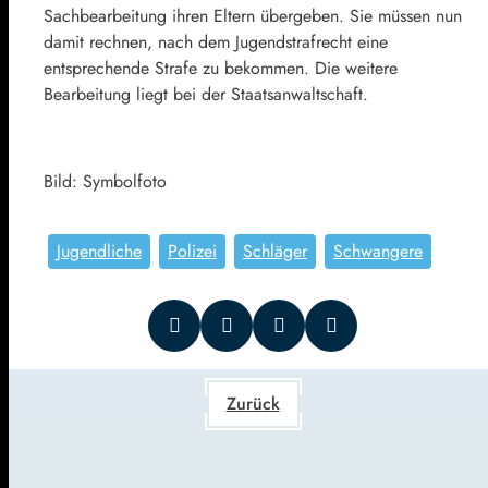
Sachbearbeitung ihren Eltern übergeben. Sie müssen nun
damit rechnen, nach dem Jugendstrafrecht eine
entsprechende Strafe zu bekommen. Die weitere
Bearbeitung liegt bei der Staatsanwaltschaft.
Bild: Symbolfoto
Jugendliche
Polizei
Schläger
Schwangere
Zurück