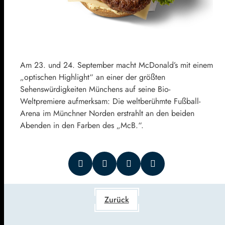
Am 23. und 24. September macht McDonald’s mit einem
„optischen Highlight“ an einer der größten
Sehenswürdigkeiten Münchens auf seine Bio-
Weltpremiere aufmerksam: Die weltberühmte Fußball-
Arena im Münchner Norden erstrahlt an den beiden
Abenden in den Farben des „McB.“.
Zurück