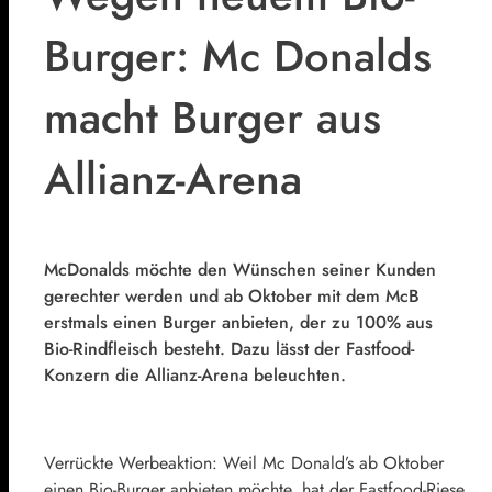
Burger: Mc Donalds
macht Burger aus
Allianz-Arena
McDonalds möchte den Wünschen seiner Kunden
gerechter werden und ab Oktober mit dem McB
erstmals einen Burger anbieten, der zu 100% aus
Bio-Rindfleisch besteht. Dazu lässt der Fastfood-
Konzern die Allianz-Arena beleuchten.
Verrückte Werbeaktion: Weil Mc Donald’s ab Oktober
einen Bio-Burger anbieten möchte, hat der Fastfood-Riese