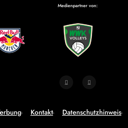
Medienpartner von:
erbung
Kontakt
Datenschutzhinweis