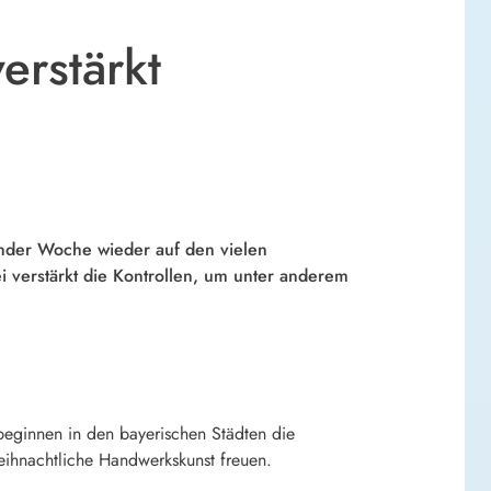
erstärkt
nder Woche wieder auf den vielen
i verstärkt die Kontrollen, um unter anderem
beginnen in den bayerischen Städten die
eihnachtliche Handwerkskunst freuen.