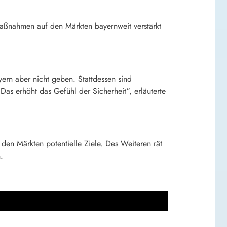
aßnahmen auf den Märkten bayernweit verstärkt
ern aber nicht geben. Stattdessen sind
Das erhöht das Gefühl der Sicherheit“, erläuterte
den Märkten potentielle Ziele. Des Weiteren rät
.