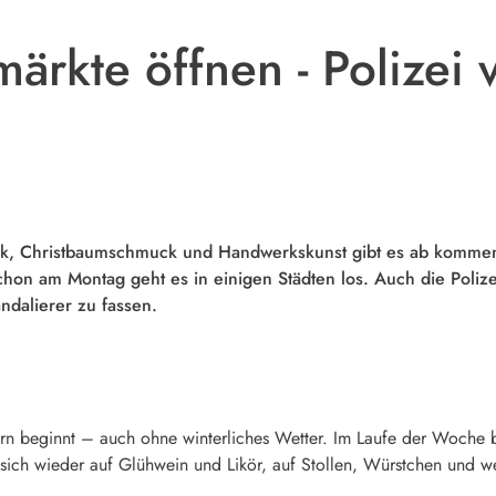
rkte öffnen - Polizei v
usik, Christbaumschmuck und Handwerkskunst gibt es ab komme
on am Montag geht es in einigen Städten los. Auch die Polize
ndalierer zu fassen.
rn beginnt – auch ohne winterliches Wetter. Im Laufe der Woche 
 sich wieder auf Glühwein und Likör, auf Stollen, Würstchen und w