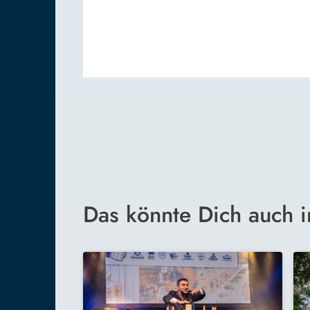
Das könnte Dich auch i