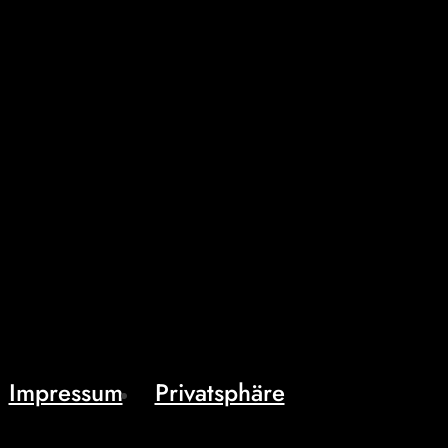
Impressum
Privatsphäre