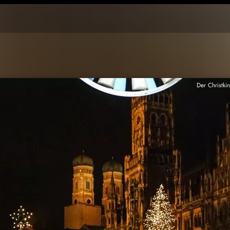
Der Christki