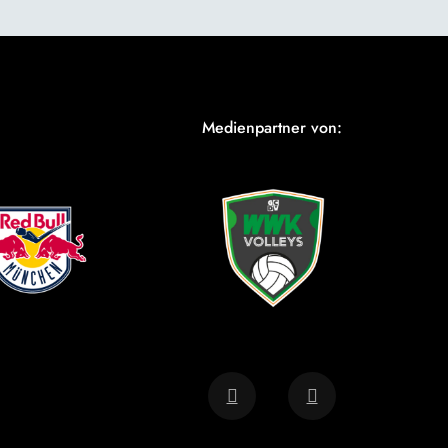
Medienpartner von: