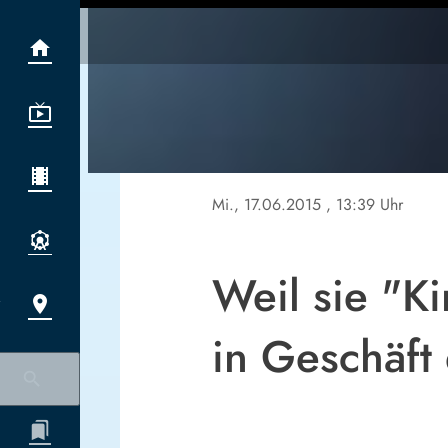
Mi., 17.06.2015
, 13:39 Uhr
Weil sie "K
in Geschäft 