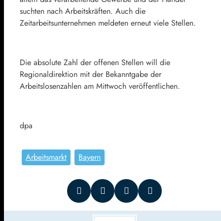
suchten nach Arbeitskräften. Auch die
Zeitarbeitsunternehmen meldeten erneut viele Stellen.
Die absolute Zahl der offenen Stellen will die
Regionaldirektion mit der Bekanntgabe der
Arbeitslosenzahlen am Mittwoch veröffentlichen.
dpa
Arbeitsmarkt
Bayern