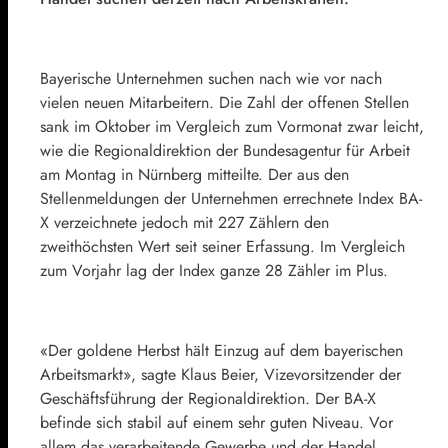
Bayerische Unternehmen suchen nach wie vor nach
vielen neuen Mitarbeitern. Die Zahl der offenen Stellen
sank im Oktober im Vergleich zum Vormonat zwar leicht,
wie die Regionaldirektion der Bundesagentur für Arbeit
am Montag in Nürnberg mitteilte. Der aus den
Stellenmeldungen der Unternehmen errechnete Index BA-
X verzeichnete jedoch mit 227 Zählern den
zweithöchsten Wert seit seiner Erfassung. Im Vergleich
zum Vorjahr lag der Index ganze 28 Zähler im Plus.
«Der goldene Herbst hält Einzug auf dem bayerischen
Arbeitsmarkt», sagte Klaus Beier, Vizevorsitzender der
Geschäftsführung der Regionaldirektion. Der BA-X
befinde sich stabil auf einem sehr guten Niveau. Vor
allem das verarbeitende Gewerbe und der Handel