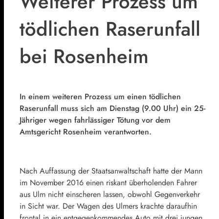
Weiterer Prozess um
tödlichen Raserunfall
bei Rosenheim
In einem weiteren Prozess um einen tödlichen
Raserunfall muss sich am Dienstag (9.00 Uhr) ein 25-
Jähriger wegen fahrlässiger Tötung vor dem
Amtsgericht Rosenheim verantworten.
Nach Auffassung der Staatsanwaltschaft hatte der Mann
im November 2016 einen riskant überholenden Fahrer
aus Ulm nicht einscheren lassen, obwohl Gegenverkehr
in Sicht war. Der Wagen des Ulmers krachte daraufhin
frontal in ein entgegenkommendes Auto mit drei jungen