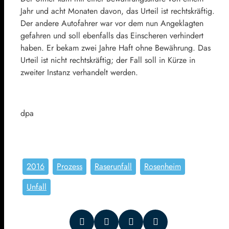
Jahr und acht Monaten davon, das Urteil ist rechtskräftig.
Der andere Autofahrer war vor dem nun Angeklagten
gefahren und soll ebenfalls das Einscheren verhindert
haben. Er bekam zwei Jahre Haft ohne Bewährung. Das
Urteil ist nicht rechtskräftig; der Fall soll in Kürze in
zweiter Instanz verhandelt werden.
dpa
2016
Prozess
Raserunfall
Rosenheim
Unfall