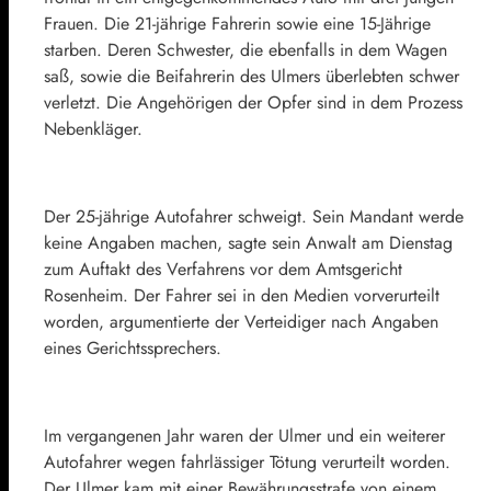
Frauen. Die 21-jährige Fahrerin sowie eine 15-Jährige
starben. Deren Schwester, die ebenfalls in dem Wagen
saß, sowie die Beifahrerin des Ulmers überlebten schwer
verletzt. Die Angehörigen der Opfer sind in dem Prozess
Nebenkläger.
Der 25-jährige Autofahrer schweigt. Sein Mandant werde
keine Angaben machen, sagte sein Anwalt am Dienstag
zum Auftakt des Verfahrens vor dem Amtsgericht
Rosenheim. Der Fahrer sei in den Medien vorverurteilt
worden, argumentierte der Verteidiger nach Angaben
eines Gerichtssprechers.
Im vergangenen Jahr waren der Ulmer und ein weiterer
Autofahrer wegen fahrlässiger Tötung verurteilt worden.
Der Ulmer kam mit einer Bewährungsstrafe von einem