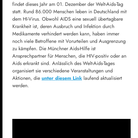
findet dieses Jahr am 01. Dezember der Welt-Aids-Tag
statt. Rund 86.000 Menschen leben in Deutschland mit
dem HI-Virus. Obwohl AIDS eine sexuell übertagbare
Krankheit ist, deren Ausbruch und Infektion durch
Medikamente verhindert werden kann, haben immer
noch viele Betroffene mit Vorurteilen und Ausgrenzung
zu kämpfen. Die Münchner Aids-Hilfe ist
Ansprechpartner für Menschen, die HIV-positiv oder an
Aids erkrankt sind. Anlässlich des Welt-Aids-Tages
organisiert sie verschiedene Veranstaltungen und
Aktionen, die
unter diesem Link
laufend aktualisiert
werden.