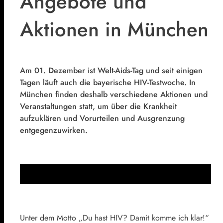
Angebote und
Aktionen in München
Am 01. Dezember ist Welt-Aids-Tag und seit einigen
Tagen läuft auch die bayerische HIV-Testwoche. In
München finden deshalb verschiedene Aktionen und
Veranstaltungen statt, um über die Krankheit
aufzuklären und Vorurteilen und Ausgrenzung
entgegenzuwirken.
Unter dem Motto „Du hast HIV? Damit komme ich klar!“