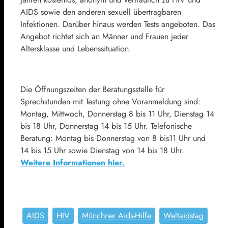
AIDS sowie den anderen sexuell übertragbaren
Infektionen. Darüber hinaus werden Tests angeboten. Das
Angebot richtet sich an Männer und Frauen jeder
Altersklasse und Lebenssituation.
Die Öffnungszeiten der Beratungsstelle für
Sprechstunden mit Testung ohne Voranmeldung sind:
Montag, Mittwoch, Donnerstag 8 bis 11 Uhr, Dienstag 14
bis 18 Uhr, Donnerstag 14 bis 15 Uhr. Telefonische
Beratung: Montag bis Donnerstag von 8 bis11 Uhr und
14 bis 15 Uhr sowie Dienstag von 14 bis 18 Uhr.
Weitere Informationen hier.
AIDS
HIV
Münchner Aids-Hilfe
Weltaidstag