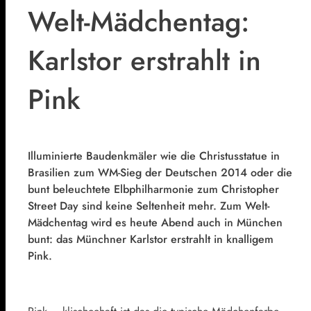
Welt-Mädchentag:
Karlstor erstrahlt in
Pink
Illuminierte Baudenkmäler wie die Christusstatue in
Brasilien zum WM-Sieg der Deutschen 2014 oder die
bunt beleuchtete Elbphilharmonie zum Christopher
Street Day sind keine Seltenheit mehr. Zum Welt-
Mädchentag wird es heute Abend auch in München
bunt: das Münchner Karlstor erstrahlt in knalligem
Pink.