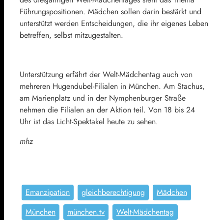
Führungspositionen. Mädchen sollen darin bestärkt und
unterstützt werden Entscheidungen, die ihr eigenes Leben
betreffen, selbst mitzugestalten.
Unterstützung erfährt der Welt-Mädchentag auch von
mehreren Hugendubel-Filialen in München. Am Stachus,
am Marienplatz und in der Nymphenburger Straße
nehmen die Filialen an der Aktion teil. Von 18 bis 24
Uhr ist das Licht-Spektakel heute zu sehen.
mhz
Emanzipation
gleichberechtigung
Mädchen
München
münchen.tv
Welt-Mädchentag