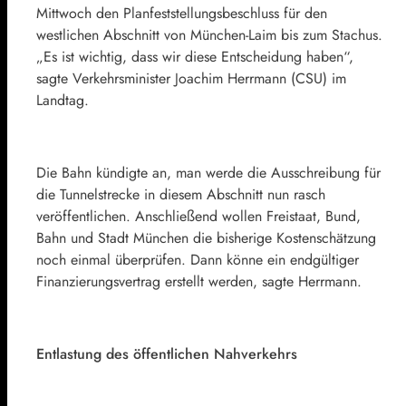
Mittwoch den Planfeststellungsbeschluss für den
westlichen Abschnitt von München-Laim bis zum Stachus.
„Es ist wichtig, dass wir diese Entscheidung haben“,
sagte Verkehrsminister Joachim Herrmann (CSU) im
Landtag.
Die Bahn kündigte an, man werde die Ausschreibung für
die Tunnelstrecke in diesem Abschnitt nun rasch
veröffentlichen. Anschließend wollen Freistaat, Bund,
Bahn und Stadt München die bisherige Kostenschätzung
noch einmal überprüfen. Dann könne ein endgültiger
Finanzierungsvertrag erstellt werden, sagte Herrmann.
Entlastung des öffentlichen Nahverkehrs