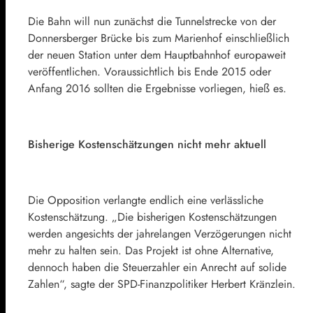
Die Bahn will nun zunächst die Tunnelstrecke von der
Donnersberger Brücke bis zum Marienhof einschließlich
der neuen Station unter dem Hauptbahnhof europaweit
veröffentlichen. Voraussichtlich bis Ende 2015 oder
Anfang 2016 sollten die Ergebnisse vorliegen, hieß es.
Bisherige Kostenschätzungen nicht mehr aktuell
Die Opposition verlangte endlich eine verlässliche
Kostenschätzung. „Die bisherigen Kostenschätzungen
werden angesichts der jahrelangen Verzögerungen nicht
mehr zu halten sein. Das Projekt ist ohne Alternative,
dennoch haben die Steuerzahler ein Anrecht auf solide
Zahlen“, sagte der SPD-Finanzpolitiker Herbert Kränzlein.