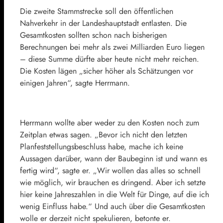
Die zweite Stammstrecke soll den öffentlichen
Nahverkehr in der Landeshauptstadt entlasten. Die
Gesamtkosten sollten schon nach bisherigen
Berechnungen bei mehr als zwei Milliarden Euro liegen
– diese Summe dürfte aber heute nicht mehr reichen.
Die Kosten lägen „sicher höher als Schätzungen vor
einigen Jahren“, sagte Herrmann.
Herrmann wollte aber weder zu den Kosten noch zum
Zeitplan etwas sagen. „Bevor ich nicht den letzten
Planfeststellungsbeschluss habe, mache ich keine
Aussagen darüber, wann der Baubeginn ist und wann es
fertig wird“, sagte er. „Wir wollen das alles so schnell
wie möglich, wir brauchen es dringend. Aber ich setzte
hier keine Jahreszahlen in die Welt für Dinge, auf die ich
wenig Einfluss habe.“ Und auch über die Gesamtkosten
wolle er derzeit nicht spekulieren, betonte er.