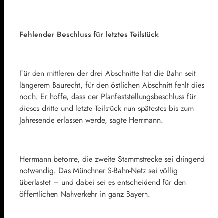
Fehlender Beschluss für letztes Teilstück
Für den mittleren der drei Abschnitte hat die Bahn seit
längerem Baurecht, für den östlichen Abschnitt fehlt dies
noch. Er hoffe, dass der Planfeststellungsbeschluss für
dieses dritte und letzte Teilstück nun spätestes bis zum
Jahresende erlassen werde, sagte Herrmann.
Herrmann betonte, die zweite Stammstrecke sei dringend
notwendig. Das Münchner S-Bahn-Netz sei völlig
überlastet – und dabei sei es entscheidend für den
öffentlichen Nahverkehr in ganz Bayern.