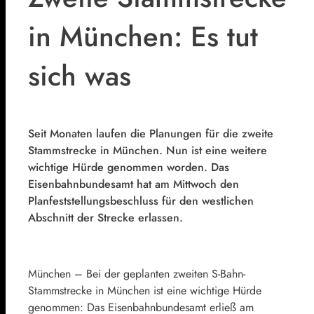
in München: Es tut
sich was
Seit Monaten laufen die Planungen für die zweite
Stammstrecke in München. Nun ist eine weitere
wichtige Hürde genommen worden. Das
Eisenbahnbundesamt hat am Mittwoch den
Planfeststellungsbeschluss für den westlichen
Abschnitt der Strecke erlassen.
München – Bei der geplanten zweiten S-Bahn-
Stammstrecke in München ist eine wichtige Hürde
genommen: Das Eisenbahnbundesamt erließ am