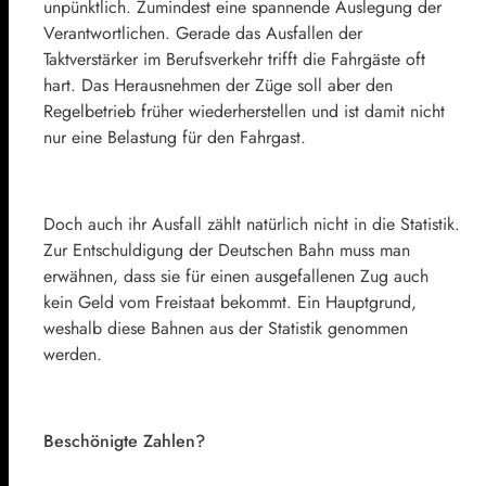
unpünktlich. Zumindest eine spannende Auslegung der
Verantwortlichen. Gerade das Ausfallen der
Taktverstärker im Berufsverkehr trifft die Fahrgäste oft
hart. Das Herausnehmen der Züge soll aber den
Regelbetrieb früher wiederherstellen und ist damit nicht
nur eine Belastung für den Fahrgast.
Doch auch ihr Ausfall zählt natürlich nicht in die Statistik.
Zur Entschuldigung der Deutschen Bahn muss man
erwähnen, dass sie für einen ausgefallenen Zug auch
kein Geld vom Freistaat bekommt. Ein Hauptgrund,
weshalb diese Bahnen aus der Statistik genommen
werden.
Beschönigte Zahlen?