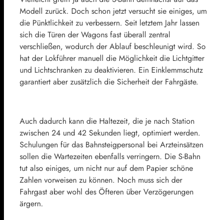
Modell zurück. Doch schon jetzt versucht sie einiges, um
die Pünktlichkeit zu verbessern. Seit letztem Jahr lassen
sich die Türen der Wagons fast überall zentral
verschließen, wodurch der Ablauf beschleunigt wird. So
hat der Lokführer manuell die Möglichkeit die Lichtgitter
und Lichtschranken zu deaktivieren. Ein Einklemmschutz
garantiert aber zusätzlich die Sicherheit der Fahrgäste.
Auch dadurch kann die Haltezeit, die je nach Station
zwischen 24 und 42 Sekunden liegt, optimiert werden.
Schulungen für das Bahnsteigpersonal bei Arzteinsätzen
sollen die Wartezeiten ebenfalls verringern. Die S-Bahn
tut also einiges, um nicht nur auf dem Papier schöne
Zahlen vorweisen zu können. Noch muss sich der
Fahrgast aber wohl des Öfteren über Verzögerungen
ärgern.