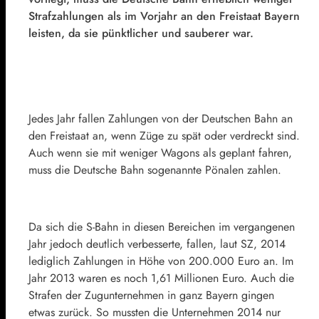
Strafzahlungen als im Vorjahr an den Freistaat Bayern
leisten, da sie pünktlicher und sauberer war.
Jedes Jahr fallen Zahlungen von der Deutschen Bahn an
den Freistaat an, wenn Züge zu spät oder verdreckt sind.
Auch wenn sie mit weniger Wagons als geplant fahren,
muss die Deutsche Bahn sogenannte Pönalen zahlen.
Da sich die S-Bahn in diesen Bereichen im vergangenen
Jahr jedoch deutlich verbesserte, fallen, laut SZ, 2014
lediglich Zahlungen in Höhe von 200.000 Euro an. Im
Jahr 2013 waren es noch 1,61 Millionen Euro. Auch die
Strafen der Zugunternehmen in ganz Bayern gingen
etwas zurück. So mussten die Unternehmen 2014 nur