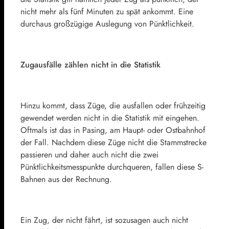
nicht mehr als fünf Minuten zu spät ankommt. Eine
durchaus großzügige Auslegung von Pünktlichkeit.
Zugausfälle zählen nicht in die Statistik
Hinzu kommt, dass Züge, die ausfallen oder frühzeitig
gewendet werden nicht in die Statistik mit eingehen.
Oftmals ist das in Pasing, am Haupt- oder Ostbahnhof
der Fall. Nachdem diese Züge nicht die Stammstrecke
passieren und daher auch nicht die zwei
Pünktlichkeitsmesspunkte durchqueren, fallen diese S-
Bahnen aus der Rechnung.
Ein Zug, der nicht fährt, ist sozusagen auch nicht