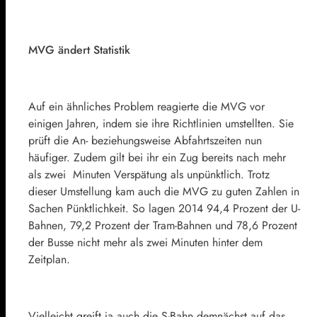
MVG ändert Statistik
Auf ein ähnliches Problem reagierte die MVG vor
einigen Jahren, indem sie ihre Richtlinien umstellten. Sie
prüft die An- beziehungsweise Abfahrtszeiten nun
häufiger. Zudem gilt bei ihr ein Zug bereits nach mehr
als zwei Minuten Verspätung als unpünktlich. Trotz
dieser Umstellung kam auch die MVG zu guten Zahlen in
Sachen Pünktlichkeit. So lagen 2014 94,4 Prozent der U-
Bahnen, 79,2 Prozent der Tram-Bahnen und 78,6 Prozent
der Busse nicht mehr als zwei Minuten hinter dem
Zeitplan.
Vielleicht greift ja auch die S-Bahn demnächst auf das