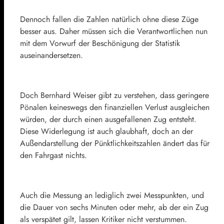
Dennoch fallen die Zahlen natürlich ohne diese Züge
besser aus. Daher müssen sich die Verantwortlichen nun
mit dem Vorwurf der Beschönigung der Statistik
auseinandersetzen.
Doch Bernhard Weiser gibt zu verstehen, dass geringere
Pönalen keineswegs den finanziellen Verlust ausgleichen
würden, der durch einen ausgefallenen Zug entsteht.
Diese Widerlegung ist auch glaubhaft, doch an der
Außendarstellung der Pünktlichkeitszahlen ändert das für
den Fahrgast nichts.
Auch die Messung an lediglich zwei Messpunkten, und
die Dauer von sechs Minuten oder mehr, ab der ein Zug
als verspätet gilt, lassen Kritiker nicht verstummen.