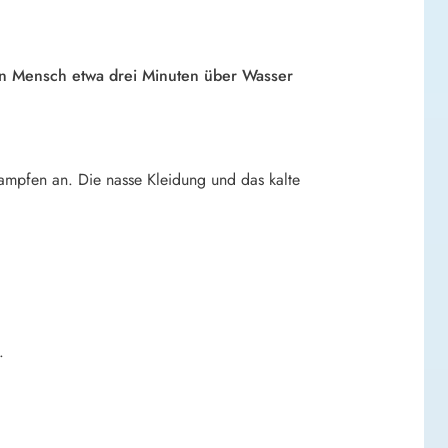
in Mensch etwa drei Minuten über Wasser
krampfen an. Die nasse Kleidung und das kalte
.