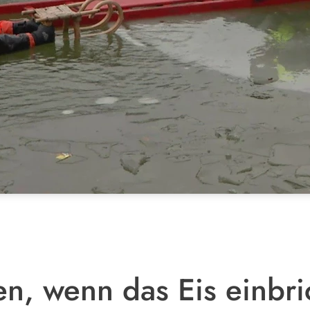
en, wenn das Eis einbri