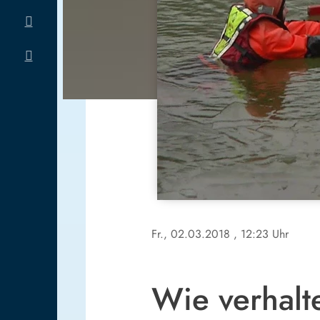
Fr., 02.03.2018
, 12:23 Uhr
Wie verhalt