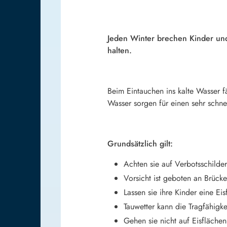
Jeden Winter brechen Kinder und
halten.
Beim Eintauchen ins kalte Wasser f
Wasser sorgen für einen sehr schne
Grundsätzlich gilt:
Achten sie auf Verbotsschild
Vorsicht ist geboten an Brück
Lassen sie ihre Kinder eine Eis
Tauwetter kann die Tragfähigke
Gehen sie nicht auf Eisfläche