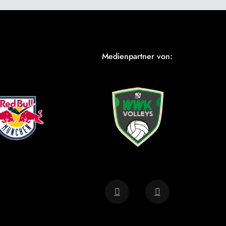
Medienpartner von: