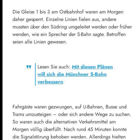
Die Gleise 1 bis 3 am Ostbahnhof waren am Morgen
daher gesperrt. Einzelne Linien fielen aus, andere
mussten über den Südring umgeleitet werden oder früher
wenden, wie ein Sprecher der S-Bahn sagte. Betroffen
seien alle Linien gewesen.
Lesen Sie auch:
Mit diesen Plänen
will sich die Münchner S-Bahn
verbessern
Fahrgäste waren gezwungen, auf U-Bahnen, Busse und
Trams umzusteigen – oder sich andere Wege zu suchen.
So waren auch die alternativen Verkehrsmittel am
Morgen völlig überfüllt. Nach rund 45 Minuten konnte
die Signalstörung behoben werden. Allerdings hielten