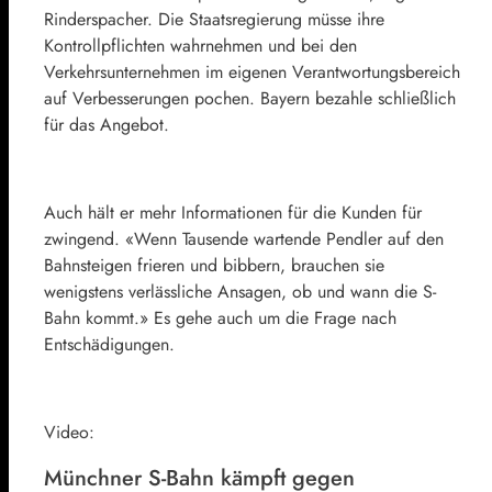
Rinderspacher. Die Staatsregierung müsse ihre
Kontrollpflichten wahrnehmen und bei den
Verkehrsunternehmen im eigenen Verantwortungsbereich
auf Verbesserungen pochen. Bayern bezahle schließlich
für das Angebot.
Auch hält er mehr Informationen für die Kunden für
zwingend. «Wenn Tausende wartende Pendler auf den
Bahnsteigen frieren und bibbern, brauchen sie
wenigstens verlässliche Ansagen, ob und wann die S-
Bahn kommt.» Es gehe auch um die Frage nach
Entschädigungen.
Video:
Münchner S-Bahn kämpft gegen