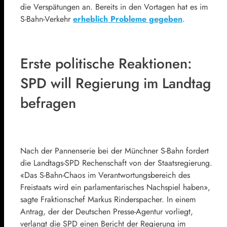
die Verspätungen an. Bereits in den Vortagen hat es im
S-Bahn-Verkehr
erheblich Probleme gegeben
.
Erste politische Reaktionen:
SPD will Regierung im Landtag
befragen
Nach der Pannenserie bei der Münchner S-Bahn fordert
die Landtags-SPD Rechenschaft von der Staatsregierung.
«Das S-Bahn-Chaos im Verantwortungsbereich des
Freistaats wird ein parlamentarisches Nachspiel haben»,
sagte Fraktionschef Markus Rinderspacher. In einem
Antrag, der der Deutschen Presse-Agentur vorliegt,
verlangt die SPD einen Bericht der Regierung im