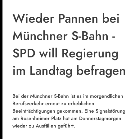
Wieder Pannen bei
Münchner S-Bahn -
SPD will Regierung
im Landtag befragen
Bei der Münchner S-Bahn ist es im morgendlichen
Berufsverkehr erneut zu erheblichen
Beeinträchtigungen gekommen. Eine Signalstörung
am Rosenheimer Platz hat am Donnerstagmorgen
wieder zu Ausfällen geführt.