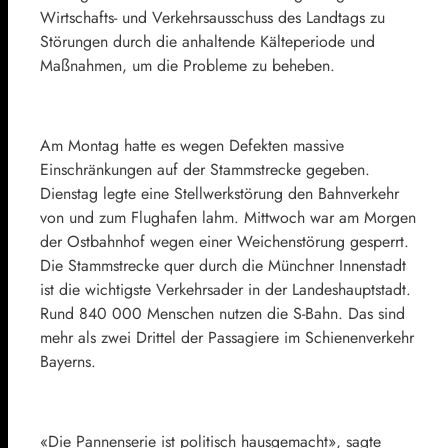
Wirtschafts- und Verkehrsausschuss des Landtags zu
Störungen durch die anhaltende Kälteperiode und
Maßnahmen, um die Probleme zu beheben.
Am Montag hatte es wegen Defekten massive
Einschränkungen auf der Stammstrecke gegeben.
Dienstag legte eine Stellwerkstörung den Bahnverkehr
von und zum Flughafen lahm. Mittwoch war am Morgen
der Ostbahnhof wegen einer Weichenstörung gesperrt.
Die Stammstrecke quer durch die Münchner Innenstadt
ist die wichtigste Verkehrsader in der Landeshauptstadt.
Rund 840 000 Menschen nutzen die S-Bahn. Das sind
mehr als zwei Drittel der Passagiere im Schienenverkehr
Bayerns.
«Die Pannenserie ist politisch hausgemacht», sagte