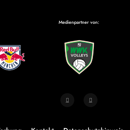
Medienpartner von: