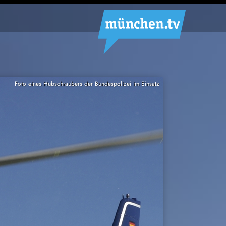
Foto eines Hubschraubers der Bundespolizei im Einsatz