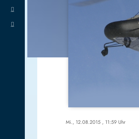
Mi., 12.08.2015
, 11:59 Uhr