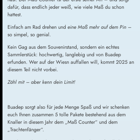
dafür, dass endlich jeder weiß, wie viele Maß du schon
hattest.
Einfach am Rad drehen und
eine Maß mehr auf dem Pin
–
so simpel, so genial.
Kein Gag aus dem Souvenirstand, sondern ein echtes
Sammlerstück: hochwertig, langlebig und von Buadep
erfunden. Wer auf der Wiesn auffallen will, kommt 2025 an
diesem Teil nicht vorbei.
Zähl mit – aber kenn dein Limit!
Buadep sorgt also für jede Menge Spaß und wir schenken
euch Ihnen zusammen 5 tolle Pakete bestehend aus dem
Knaller in diesem Jahr dem „Maß Counter“ und dem
„Trachtenfänger“.