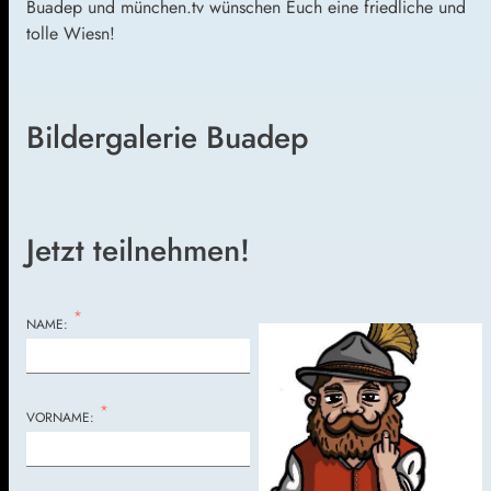
Buadep und münchen.tv wünschen Euch eine friedliche und
tolle Wiesn!
Bildergalerie Buadep
Jetzt teilnehmen!
*
NAME:
*
VORNAME: