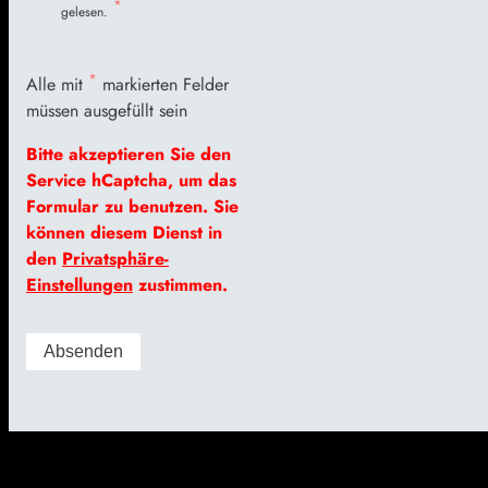
*
gelesen.
*
Alle mit
markierten Felder
müssen ausgefüllt sein
Bitte akzeptieren Sie den
Service hCaptcha, um das
Formular zu benutzen. Sie
können diesem Dienst in
den
Privatsphäre-
Einstellungen
zustimmen.