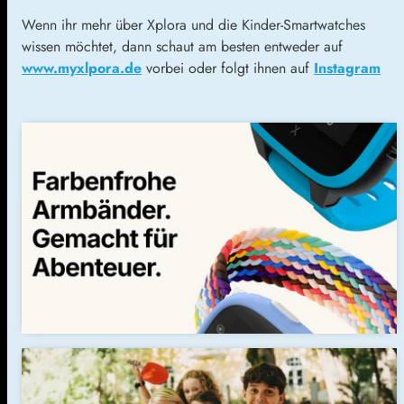
Wenn ihr mehr über Xplora und die Kinder-Smartwatches
wissen möchtet, dann schaut am besten entweder auf
www.myxlpora.de
vorbei oder folgt ihnen auf
Instagram