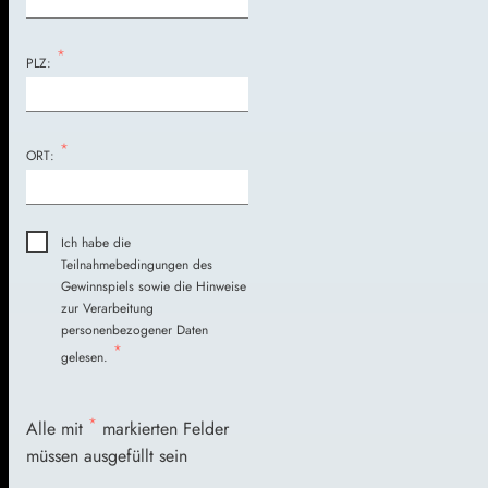
*
PLZ:
*
ORT:
Ich habe die
Teilnahmebedingungen des
Gewinnspiels sowie die Hinweise
zur Verarbeitung
personenbezogener Daten
*
gelesen.
*
Alle mit
markierten Felder
müssen ausgefüllt sein