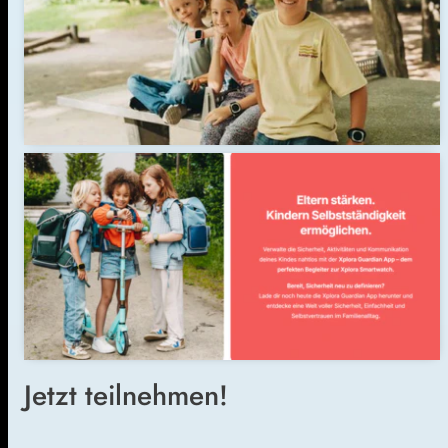
Jetzt teilnehmen!