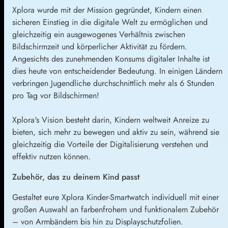
Xplora wurde mit der Mission gegründet, Kindern einen
sicheren Einstieg in die digitale Welt zu ermöglichen und
gleichzeitig ein ausgewogenes Verhältnis zwischen
Bildschirmzeit und körperlicher Aktivität zu fördern.
Angesichts des zunehmenden Konsums digitaler Inhalte ist
dies heute von entscheidender Bedeutung. In einigen Ländern
verbringen Jugendliche durchschnittlich mehr als 6 Stunden
pro Tag vor Bildschirmen!
Xplora's Vision besteht darin, Kindern weltweit Anreize zu
bieten, sich mehr zu bewegen und aktiv zu sein, während sie
gleichzeitig die Vorteile der Digitalisierung verstehen und
effektiv nutzen können.
Zubehör, das zu deinem Kind passt
Gestaltet eure Xplora Kinder-Smartwatch individuell mit einer
großen Auswahl an farbenfrohem und funktionalem Zubehör
– von Armbändern bis hin zu Displayschutzfolien.