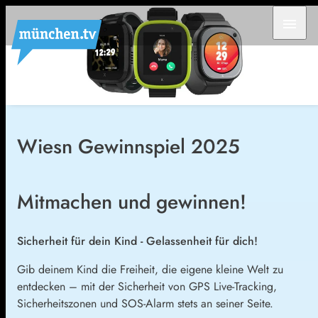
menu
Wiesn Gewinnspiel 2025
Mitmachen und gewinnen!
Sicherheit für dein Kind - Gelassenheit für dich!
Gib deinem Kind die Freiheit, die eigene kleine Welt zu
entdecken – mit der Sicherheit von GPS Live-Tracking,
Sicherheitszonen und SOS-Alarm stets an seiner Seite.