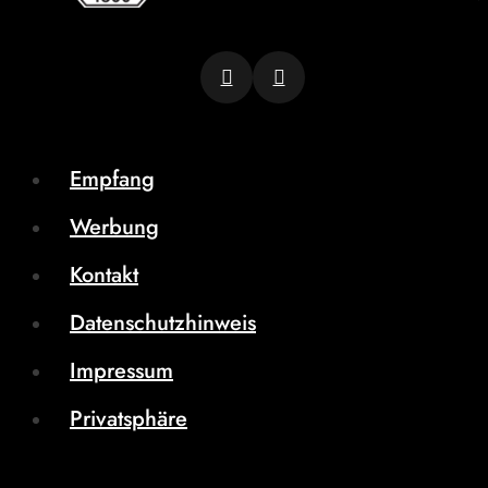
Empfang
Werbung
Kontakt
Datenschutzhinweis
Impressum
Privatsphäre