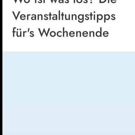
Veranstaltungstipps
für's Wochenende