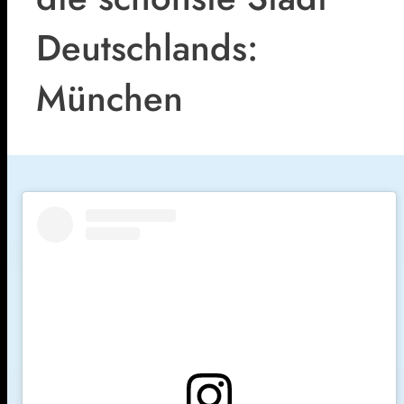
Deutschlands:
München