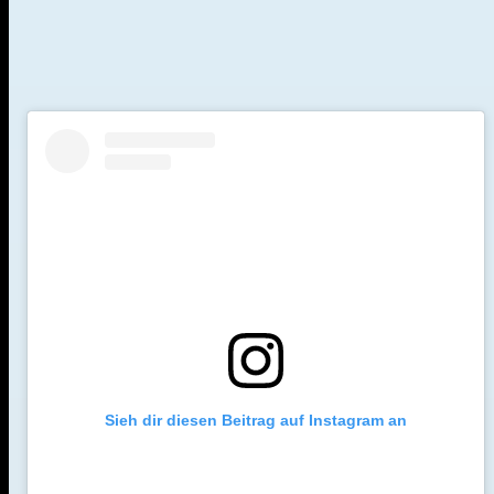
Sieh dir diesen Beitrag auf Instagram an