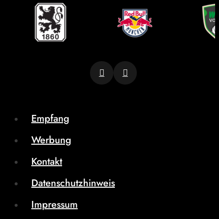
Empfang
Werbung
Kontakt
Datenschutzhinweis
Impressum