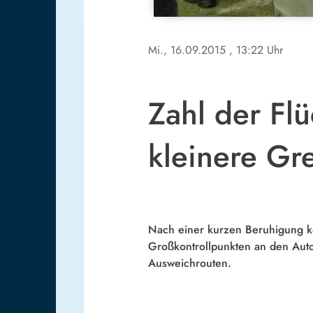
Mi., 16.09.2015
, 13:22 Uhr
Zahl der Flü
kleinere G
Nach einer kurzen Beruhigung 
Großkontrollpunkten an den Aut
Ausweichrouten.