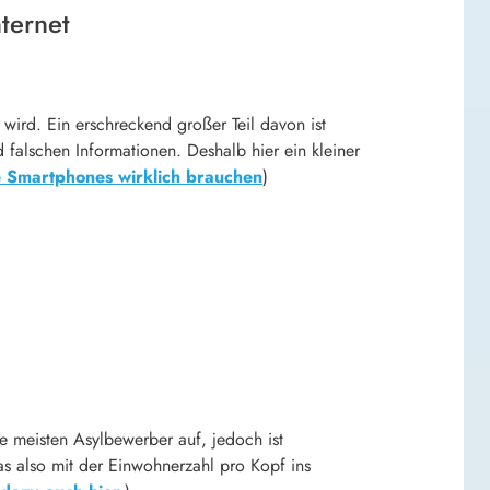
ternet
ird. Ein erschreckend großer Teil davon ist
falschen Informationen. Deshalb hier ein kleiner
 Smartphones wirklich brauchen
)
ie meisten Asylbewerber auf, jedoch ist
s also mit der Einwohnerzahl pro Kopf ins