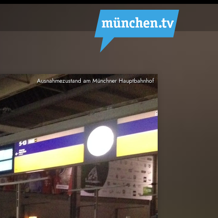
Ausnahmezustand am Münchner Hauptbahnhof