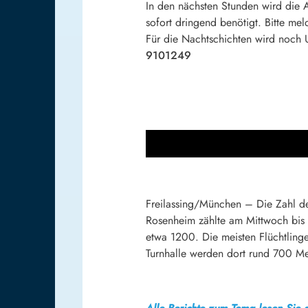
In den nächsten Stunden wird die A
sofort dringend benötigt. Bitte mel
Für die Nachtschichten wird noch U
9101249
Freilassing/München – Die Zahl der
Rosenheim zählte am Mittwoch bis
etwa 1200. Die meisten Flüchtlinge
Turnhalle werden dort rund 700 Me