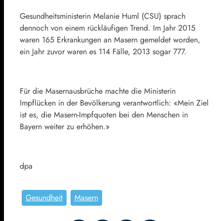
Gesundheitsministerin Melanie Huml (CSU) sprach
dennoch von einem rückläufigen Trend. Im Jahr 2015
waren 165 Erkrankungen an Masern gemeldet worden,
ein Jahr zuvor waren es 114 Fälle, 2013 sogar 777.
Für die Masernausbrüche machte die Ministerin
Impflücken in der Bevölkerung verantwortlich: «Mein Ziel
ist es, die Masern-Impfquoten bei den Menschen in
Bayern weiter zu erhöhen.»
dpa
Gesundheit
Masern