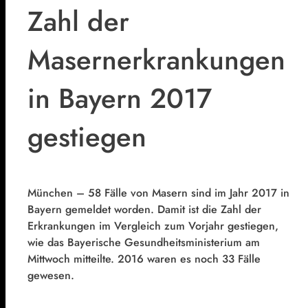
Zahl der
Masernerkrankungen
in Bayern 2017
gestiegen
München – 58 Fälle von Masern sind im Jahr 2017 in
Bayern gemeldet worden. Damit ist die Zahl der
Erkrankungen im Vergleich zum Vorjahr gestiegen,
wie das Bayerische Gesundheitsministerium am
Mittwoch mitteilte. 2016 waren es noch 33 Fälle
gewesen.