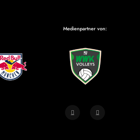
Medienpartner von: