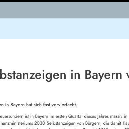
bstanzeigen in Bayern 
n in Bayern hat sich fast vervierfacht.
euersündern ist in Bayern im ersten Quartal dieses Jahres massiv in
anzministeriums 2030 Selbstanzeigen von Bürgern, die damit Kap