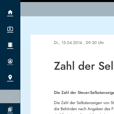
Di., 15.04.2014
, 09:30 Uhr
Zahl der Sel
Die Zahl der Steuer-Selbstanzeige
Die Zahl der Selbstanzeigen von St
die Behörden nach Angaben des Fin