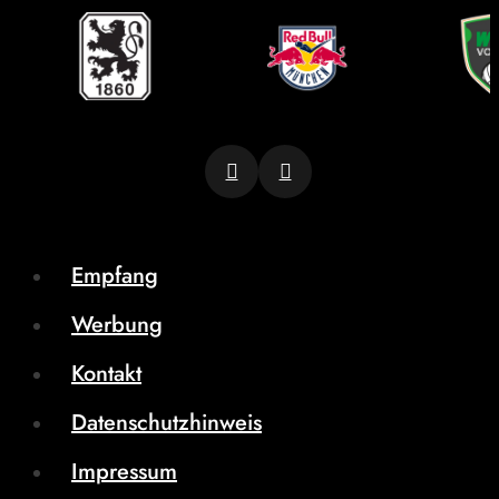
Empfang
Werbung
Kontakt
Datenschutzhinweis
Impressum