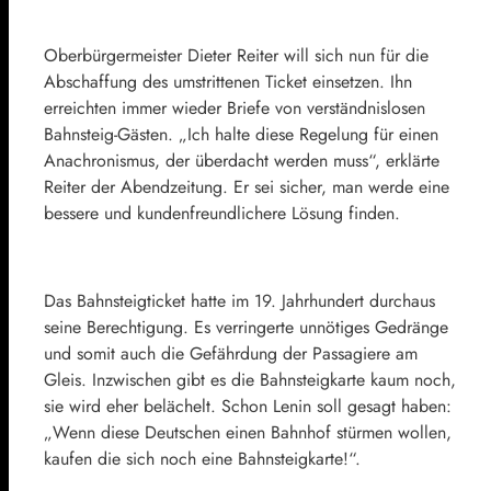
Oberbürgermeister Dieter Reiter will sich nun für die
Abschaffung des umstrittenen Ticket einsetzen. Ihn
erreichten immer wieder Briefe von verständnislosen
Bahnsteig-Gästen. „Ich halte diese Regelung für einen
Anachronismus, der überdacht werden muss“, erklärte
Reiter der Abendzeitung. Er sei sicher, man werde eine
bessere und kundenfreundlichere Lösung finden.
Das Bahnsteigticket hatte im 19. Jahrhundert durchaus
seine Berechtigung. Es verringerte unnötiges Gedränge
und somit auch die Gefährdung der Passagiere am
Gleis. Inzwischen gibt es die Bahnsteigkarte kaum noch,
sie wird eher belächelt. Schon Lenin soll gesagt haben:
„Wenn diese Deutschen einen Bahnhof stürmen wollen,
kaufen die sich noch eine Bahnsteigkarte!“.