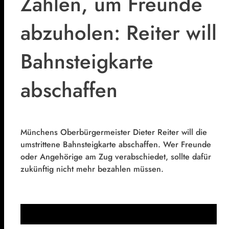
Zahlen, um Freunde
abzuholen: Reiter will
Bahnsteigkarte
abschaffen
Münchens Oberbürgermeister Dieter Reiter will die
umstrittene Bahnsteigkarte abschaffen. Wer Freunde
oder Angehörige am Zug verabschiedet, sollte dafür
zukünftig nicht mehr bezahlen müssen.