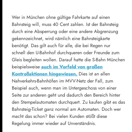
Wer in München ohne gültige Fahrkarte auf einen
Bahnsteig will, muss 40 Cent zahlen. Ist der Bahnsteig
durch eine Absperrung oder eine andere Abgrenzung
gekennzeichnet, wird nämlich eine Bahnsteigkarte
benötigt. Das gilt auch für alle, die bei Regen nur
schnell den U-Bahnhof durchqueren oder Freunde zum
Gleis begleiten wollen. Darauf hatte die S-Bahn München
beispielsweise
auch im Vorfeld von großen
Kontrollaktionen hingewiesen.
Dies ist an allen
Nahverkehrs-Bahnhöfen im MVV-Netz der Fall, zum
Beispiel auch, wenn man im Untergeschoss von einer
Seite zur anderen geht und dadurch den Bereich hinter
den Stempelautomaten durchquert. Zu kaufen gibt es das
Bahnsteig-Ticket ganz normal am Automaten. Doch wer
macht das schon? Bei vielen Kunden stößt diese
Regelung immer wieder auf Unverständnis.