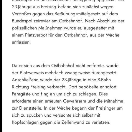
23-Jährige aus Freising befand sich zunächst wegen
Verstoßes gegen das Betäubungsmittelgesetz auf dem
Bundespolizeirevier am Ostbahnhof. Nach Abschluss der
polizeilichen Maßnahmen wurde er, ausgestattet mit
einem Platzverbot für den Ostbahnhof, aus der Wache
entlassen.
Da er sich aus dem Ostbahnhof nicht entfernte, wurde
der Platzverweis mehrfach zwangsweise durchgesetzt.
Anschließend wurde der 23-Jährige in eine S-Bahn
Richtung Freising verbracht. Dort bepöbelte er sofort
Fahrgäste und fing an um sich zu schlagen. Dies
erforderte einen erneuten Gewahrsam und die Mitnahme
zur Dienststelle. In der Wache begann der Freisinger um
sich zu spucken und versuchte sich selbst mit
Kopfschlagen gegen die Zellenwand zu verletzen.